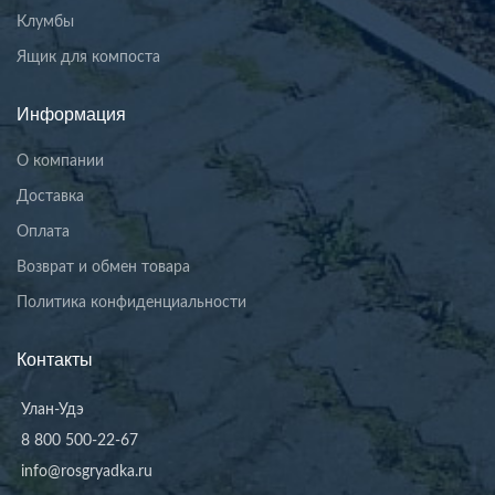
Клумбы
Ящик для компоста
Информация
О компании
Доставка
Оплата
Возврат и обмен товара
Политика конфиденциальности
Контакты
Улан-Удэ
8 800 500-22-67
info@rosgryadka.ru