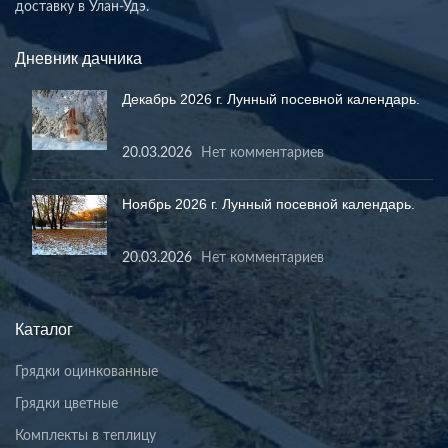
доставку в Улан-Удэ.
Дневник дачника
Декабрь 2026 г. Лунный посевной календарь.
20.03.2026
Нет комментариев
Ноябрь 2026 г. Лунный посевной календарь.
20.03.2026
Нет комментариев
Каталог
Грядки оцинкованные
Грядки цветные
Комплекты в теплицу