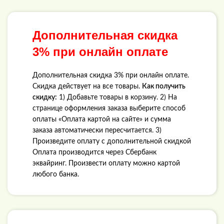
Дополнительная скидка
3% при онлайн оплате
Дополнительная скидка 3% при онлайн оплате.
Скидка действует на все товары.
Как получить
скидку:
1) Добавьте товары в корзину. 2) На
странице оформления заказа выберите способ
оплаты «Оплата картой на сайте» и сумма
заказа автоматически пересчитается. 3)
Произведите оплату с дополнительной скидкой
Оплата производится через Сбербанк
эквайринг. Произвести оплату можно картой
любого банка.