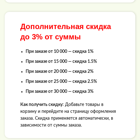
Дополнительная скидка
до 3% от суммы
При заказе от 10 000 — скидка 1%
При заказе от 15 000 — скидка 1.5%
При заказе от 20 000 — скидка 2%
При заказе от 25 000 — скидка 2.5%
При заказе от 30 000 — скидка 3%
Как получить скидку:
Добавьте товары в
корзину и перейдите на страницу оформления
заказа. Скидка применяется автоматически, в
зависимости от суммы заказа.