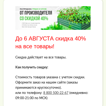
До
6 АВГУСТА
скидка 40%
на все товары!
Скидка действует на все товары.
Как получить скидку:
Стоимость товаров указана с учетом скидки.
Оформите заказ на нашем сайте (заказы
принимаются круглосуточно).
или по телефону:
8 800 500-22-67
(ежедневно:
09:00-21:00 по МСК)