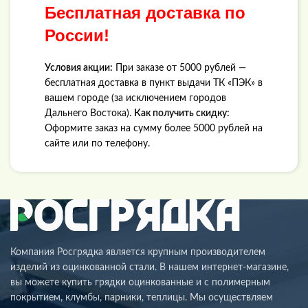
Бесплатная доставка по
России!
Условия акции:
При заказе от 5000 рублей —
бесплатная доставка в пункт выдачи ТК «ПЭК» в
вашем городе (за исключением городов
Дальнего Востока).
Как получить скидку:
Оформите заказ на сумму более 5000 рублей на
сайте или по телефону.
Компания Росгрядка является крупным производителем
изделий из оцинкованной стали. В нашем интернет-магазине,
вы можете купить грядки оцинкованные и с полимерным
покрытием, клумбы, парники, теплицы. Мы осуществляем