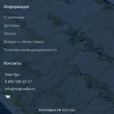
Информация
О компании
Доставка
Оплата
Возврат и обмен товара
Политика конфиденциальности
Контакты
Улан-Удэ
8 800 500-22-67
info@rosgryadka.ru
РОСГРЯДКА.РФ
2020-2026