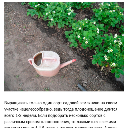
Выращивать только один сорт садовой земляники на своем
участке нецелесообразно, ведь тогда плодоношение длится
всего 1-2 недели. Если подобрать несколько сортов с
различным сроком плодоношения, то лакомиться свежими