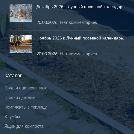
Декабрь 2026 г. Лунный посевной календарь.
20.03.2026
Нет комментариев
Ноябрь 2026 г. Лунный посевной календарь.
20.03.2026
Нет комментариев
Каталог
Грядки оцинкованные
Грядки цветные
Комплекты в теплицу
Клумбы
Ящик для компоста