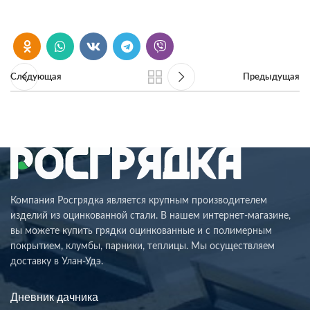
Следующая
Предыдущая
Компания Росгрядка является крупным производителем
изделий из оцинкованной стали. В нашем интернет-магазине,
вы можете купить грядки оцинкованные и с полимерным
покрытием, клумбы, парники, теплицы. Мы осуществляем
доставку в Улан-Удэ.
Дневник дачника