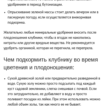
удобрением в период бутонизации.
Опрыскивание зеленой массы стоит делать вечером или в
пасмурную погоду, если осуществляется внекорневая
подкормка.
Желательно любые минеральные удобрения вносить после
плодоношения клубники, чтобы в ягодах не накопились
нитраты или другие вредные вещества. Не рекомендуется
удобрять органикой, которая не перегнила, не перепрела.
Чем подкормить клубнику во время
цветения и плодоношения:
Сухой древесной золой или предварительно разведенной в
воде. Сухую золу можно просто подсыпать под каждый
куст садовой земляники, слегка смешивая с почвой. Если
это затруднительно, ее добавляют в воду и просто
поливают посадки из лейки. При этом использовать можно
любой объем золы, так как много ее не бывает.