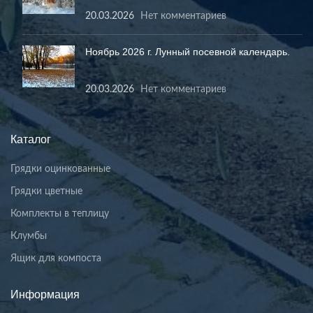
20.03.2026
Нет комментариев
Ноябрь 2026 г. Лунный посевной календарь.
20.03.2026
Нет комментариев
Каталог
Грядки оцинкованные
Грядки цветные
Комплекты в теплицу
Клумбы
Ящик для компоста
Информация