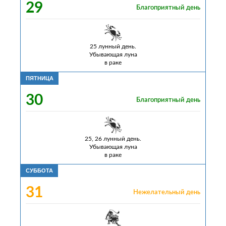
29
Благоприятный день
25 лунный день.
Убывающая луна
в раке
ПЯТНИЦА
30
Благоприятный день
25, 26 лунный день.
Убывающая луна
в раке
СУББОТА
31
Нежелательный день