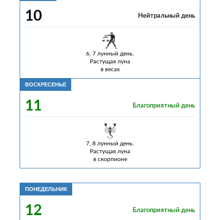
10
Нейтральный день
6, 7 лунный день.
Растущая луна
в весах
ВОСКРЕСЕНЬЕ
11
Благоприятный день
7, 8 лунный день.
Растущая луна
в скорпионе
ПОНЕДЕЛЬНИК
12
Благоприятный день