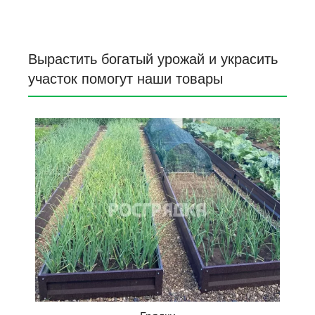
Вырастить богатый урожай и украсить
участок помогут наши товары