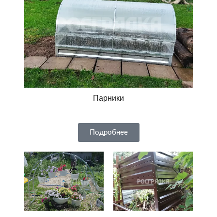
Парники
Подробнее