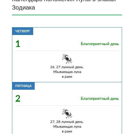
Зoдиaкa
ЧЕТВЕРГ
1
Благоприятный день
26, 27 лунный день.
Убывающая луна
в раке
ПЯТНИЦА
2
Благоприятный день
27, 28 лунный день.
Убывающая луна
в раке