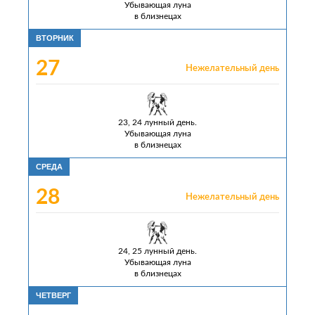
Убывающая луна
в близнецах
ВТОРНИК
27
Нежелательный день
23, 24 лунный день.
Убывающая луна
в близнецах
СРЕДА
28
Нежелательный день
24, 25 лунный день.
Убывающая луна
в близнецах
ЧЕТВЕРГ