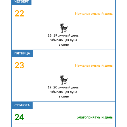
ЧЕТВЕРГ
22
Нежелательный день
18, 19 лунный день.
Убывающая луна
в овне
ПЯТНИЦА
23
Нежелательный день
19, 20 лунный день.
Убывающая луна
в овне
СУББОТА
24
Благоприятный день