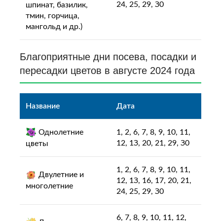
24, 25, 29, З0
шпинат, базилик,
тмин, горчица,
мангольд и др.)
Благоприятные дни посева, посадки и
пересадки цветов в августе 2024 года
Название
Дата
Однолетние
1, 2, 6, 7, 8, 9, 10, 11,
12, 1З, 20, 21, 29, З0
цветы
1, 2, 6, 7, 8, 9, 10, 11,
Двулетние и
12, 1З, 16, 17, 20, 21,
многолетние
24, 25, 29, З0
6, 7, 8, 9, 10, 11, 12,