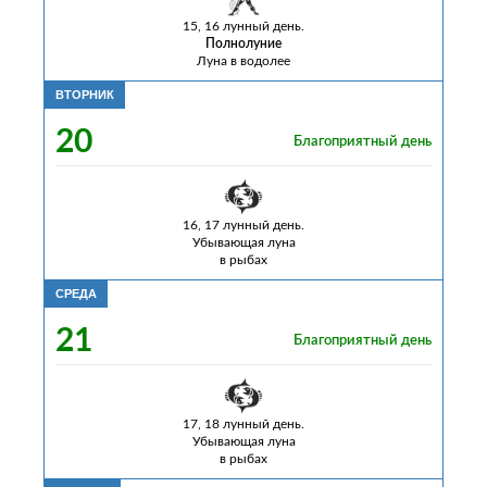
15, 16 лунный день.
Полнолуние
Луна в водолее
ВТОРНИК
20
Благоприятный день
16, 17 лунный день.
Убывающая луна
в рыбах
СРЕДА
21
Благоприятный день
17, 18 лунный день.
Убывающая луна
в рыбах