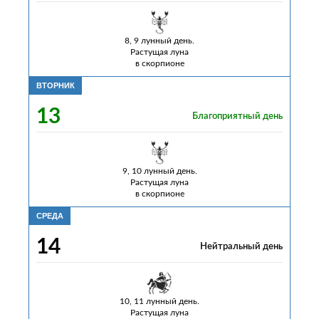
8, 9 лунный день.
Растущая луна
в скорпионе
ВТОРНИК
13
Благоприятный день
9, 10 лунный день.
Растущая луна
в скорпионе
СРЕДА
14
Нейтральный день
10, 11 лунный день.
Растущая луна