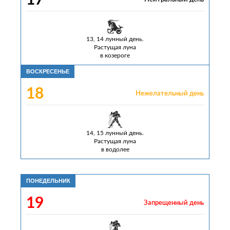
13, 14 лунный день.
Растущая луна
в козероге
ВОСКРЕСЕНЬЕ
18
Нежелательный день
14, 15 лунный день.
Растущая луна
в водолее
ПОНЕДЕЛЬНИК
19
Запрещенный день