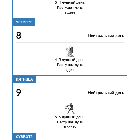
3, 4 лунный день.
Растущая луна
в деве
ЧЕТВЕРГ
8
Нейтральный день
4, 5 лунный день.
Растущая луна
в деве
ПЯТНИЦА
9
Нейтральный день
5, 6 лунный день.
Растущая луна
в весах
СУББОТА