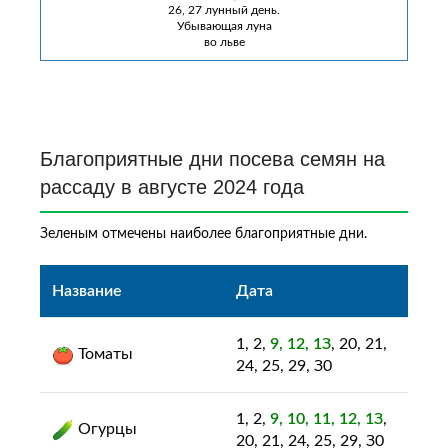
26, 27 лунный день.
Убывающая луна
во льве
Благоприятные дни посева семян на
рассаду в августе 2024 года
Зеленым отмечены наиболее благоприятные дни.
Название
Дата
1, 2,
9, 12, 1З
, 20, 21,
Томаты
24, 25, 29, З0
1, 2,
9, 10, 11, 12, 1З
,
Огурцы
20, 21, 24, 25, 29, З0