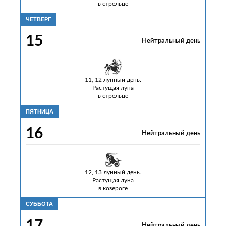
в стрельце
ЧЕТВЕРГ
15
Нейтральный день
11, 12 лунный день.
Растущая луна
в стрельце
ПЯТНИЦА
16
Нейтральный день
12, 13 лунный день.
Растущая луна
в козероге
СУББОТА
17
Нейтральный день