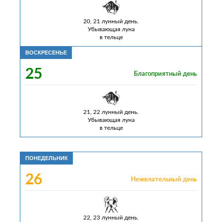
20, 21 лунный день.
Убывающая луна
в тельце
ВОСКРЕСЕНЬЕ
25
Благоприятный день
21, 22 лунный день.
Убывающая луна
в тельце
ПОНЕДЕЛЬНИК
26
Нежелательный день
22, 23 лунный день.