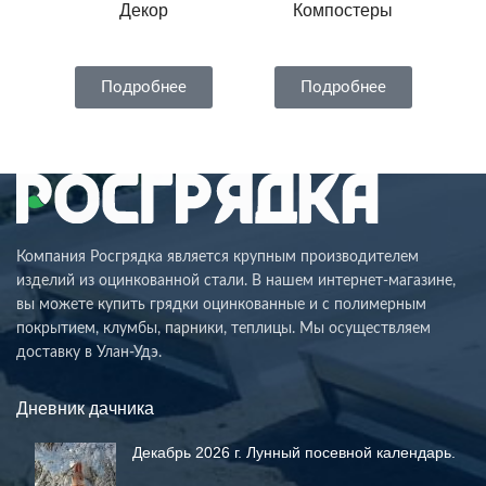
Декор
Компостеры
Подробнее
Подробнее
Компания Росгрядка является крупным производителем
изделий из оцинкованной стали. В нашем интернет-магазине,
вы можете купить грядки оцинкованные и с полимерным
покрытием, клумбы, парники, теплицы. Мы осуществляем
доставку в Улан-Удэ.
Дневник дачника
Декабрь 2026 г. Лунный посевной календарь.