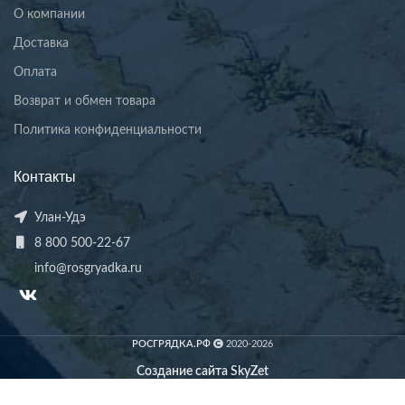
О компании
Доставка
Оплата
Возврат и обмен товара
Политика конфиденциальности
Контакты
Улан-Удэ
8 800 500-22-67
info@rosgryadka.ru
РОСГРЯДКА.РФ
2020-2026
Создание сайта SkyZet