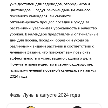
уже доступен для садоводов, огородников и
цветоводов. Следуя рекомендациям лунного
посевного календаря, вы сможете
оптимизировать процесс посадки и ухода за
растениями, увеличивая урожайность и качество
урожая. В календаре представлены оптимальные
дни для посева, посадки, обрезки и ухода за
различными видами растений в соответствии с
лунными фазами, что поможет вам повысить
эффективность и успех вашего садового дела.
Получите преимущество в своем садоводстве,
используя лунный посевной календарь на август
2024 года.
Фазы Луны в августе 2024 года