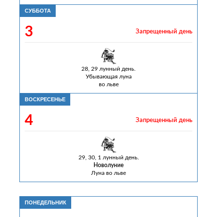
СУББОТА
3
Запрещенный день
28, 29 лунный день.
Убывающая луна
во льве
ВОСКРЕСЕНЬЕ
4
Запрещенный день
29, 30, 1 лунный день.
Новолуние
Луна во льве
ПОНЕДЕЛЬНИК