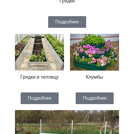
Грядки
Подробнее
Грядки в теплицу
Клумбы
Подробнее
Подробнее