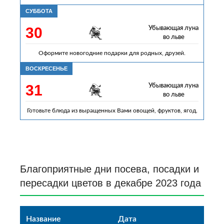
СУББОТА
30
Убывающая луна
во льве
Оформите новогодние подарки для родных, друзей.
ВОСКРЕСЕНЬЕ
31
Убывающая луна
во льве
Готовьте блюда из выращенных Вами овощей, фруктов, ягод.
Благоприятные дни посева, посадки и
пересадки цветов в декабре 2023 года
Название
Дата