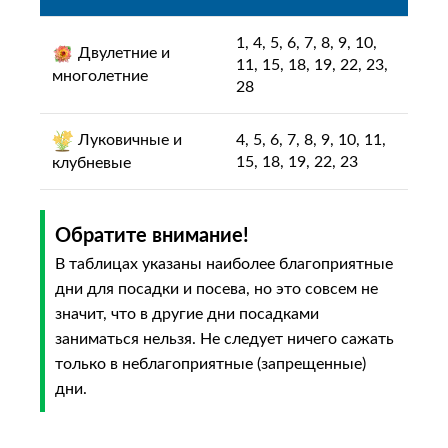
1, 4, 5, 6, 7, 8, 9, 10,
Двулетние и
11, 15, 18, 19, 22, 23,
многолетние
28
Луковичные и
4, 5, 6, 7, 8, 9, 10, 11,
15, 18, 19, 22, 23
клубневые
Обратите внимание!
В таблицах указаны наиболее благоприятные
дни для посадки и посева, но это совсем не
значит, что в другие дни посадками
заниматься нельзя. Не следует ничего сажать
только в неблагоприятные (запрещенные)
дни.