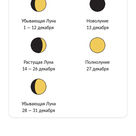
Убывающая Луна
Новолуние
1 — 12 декабря
13 декабря
Растущая Луна
Полнолуние
14 — 26 декабря
27 декабря
Убывающая Луна
28 — 31 декабря