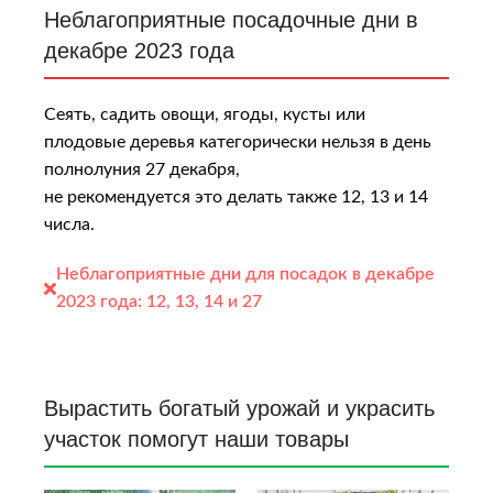
Неблагоприятные посадочные дни в
декабре 2023 года
Сеять, садить овощи, ягоды, кусты или
плодовые деревья категорически нельзя в день
полнолуния 27 декабря,
не рекомендуется это делать также 12, 13 и 14
числа.
Неблагоприятные дни для посадок в декабре
2023 года:
12, 13, 14 и 27
Вырастить богатый урожай и украсить
участок помогут наши товары