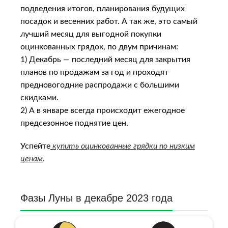
подведения итогов, планирования будущих
посадок и весенних работ. А так же, это самый
лучший месяц для выгодной покупки
оцинкованных грядок, по двум причинам:
1) Декабрь — последний месяц для закрытия
планов по продажам за год и проходят
предновогодние распродажи с большими
скидками.
2) А в январе всегда происходит ежегодное
предсезонное поднятие цен.
Успейте
купить оцинкованные грядки по низким
ценам
.
Фазы Луны в декабре 2023 года