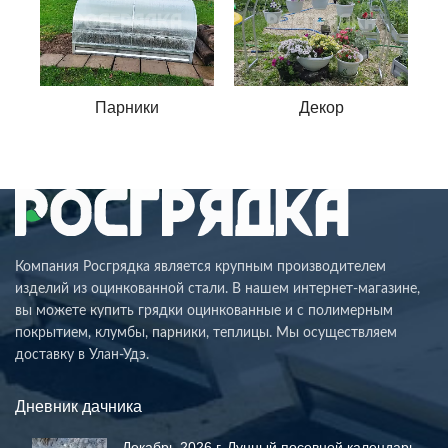
Парники
Декор
Компания Росгрядка является крупным производителем
изделий из оцинкованной стали. В нашем интернет-магазине,
вы можете купить грядки оцинкованные и с полимерным
покрытием, клумбы, парники, теплицы. Мы осуществляем
доставку в Улан-Удэ.
Дневник дачника
Декабрь 2026 г. Лунный посевной календарь.