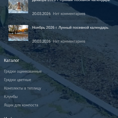
20.03.2026
Нет комментариев
Ноябрь 2026 г. Лунный посевной календарь.
20.03.2026
Нет комментариев
Каталог
Грядки оцинкованные
Грядки цветные
Комплекты в теплицу
Клумбы
Ящик для компоста