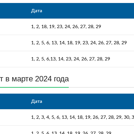
Дата
1, 2, 18, 19, 2З, 24, 26, 27, 28, 29
1, 2, 5, 6, 1З, 14, 18, 19, 2З, 24, 26, 27, 28, 29
1, 2, 5, 6,1З, 14, 2З, 24, 26, 27, 28, 29
 в марте 2024 года
Дата
1, 2, З, 4, 5, 6, 1З, 14, 18, 19, 26, 27, 28, 29, З0, 
1, 2, 5, 6, 1З, 14, 18, 19, 26, 27, 28, 29