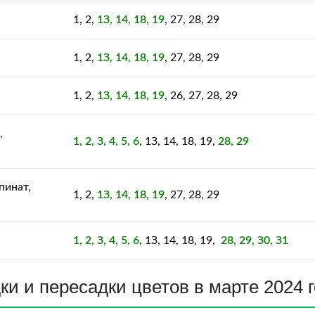
1, 2,
1З, 14, 18, 19
, 27, 28, 29
1, 2,
1З, 14, 18, 19
, 27, 28, 29
1, 2,
1З, 14, 18, 19
, 26, 27, 28, 29
,
1, 2, З, 4, 5, 6
, 1З, 14, 18, 19,
28, 29
пинат,
1, 2,
1З, 14, 18, 19
, 27, 28, 29
1, 2, З, 4, 5, 6
, 1З, 14, 18, 19,
28, 29, З0, З1
ки и пересадки цветов в марте 2024 