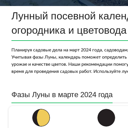
Лунный посевной календ
огородника и цветовода
Планируя садовые дела на март 2024 года, садоводам
Учитывая фазы Луны, календарь поможет определить о
урожае и качестве цветов. Наши рекомендации помогут
время для проведения садовых работ. Используйте лу
Фазы Луны в марте 2024 года