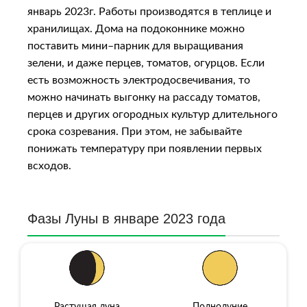
январь 2023г. Работы производятся в теплице и
хранилищах. Дома на подоконнике можно
поставить мини–парник для выращивания
зелени, и даже перцев, томатов, огурцов. Если
есть возможность электродосвечивания, то
можно начинать выгонку на рассаду томатов,
перцев и других огородных культур длительного
срока созревания. При этом, не забывайте
понижать температуру при появлении первых
всходов.
Фазы Луны в январе 2023 года