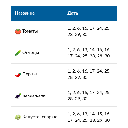
Название
Дата
1, 2, 6, 16, 17, 24, 25,
Томаты
28, 29, 30
1, 2, 6, 13, 14, 15, 16,
Огурцы
17, 24, 25, 28, 29, 30
1, 2, 6, 16, 17, 24, 25,
Перцы
28, 29, 30
1, 2, 6, 16, 17, 24, 25,
Баклажаны
28, 29, 30
1, 2, 6, 13, 14, 15, 16,
Капуста, спаржа
17, 24, 25, 28, 29, 30