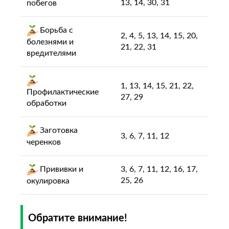
13, 14, 30, 31
побегов
Борьба с
2, 4, 5, 13, 14, 15, 20,
болезнями и
21, 22, 31
вредителями
1, 13, 14, 15, 21, 22,
Профилактические
27, 29
обработки
Заготовка
3, 6, 7, 11, 12
черенков
Прививки и
3, 6, 7, 11, 12, 16, 17,
25, 26
окулировка
Обратите внимание!