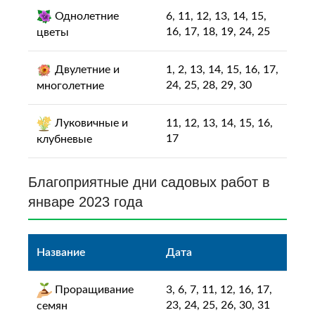
Однолетние
6, 11, 12, 13, 14, 15,
16, 17, 18, 19, 24, 25
цветы
Двулетние и
1, 2, 13, 14, 15, 16, 17,
24, 25, 28, 29, 30
многолетние
Луковичные и
11, 12, 13, 14, 15, 16,
17
клубневые
Благоприятные дни садовых работ в
январе 2023 года
Название
Дата
Проращивание
3, 6, 7, 11, 12, 16, 17,
23, 24, 25, 26, 30, 31
семян