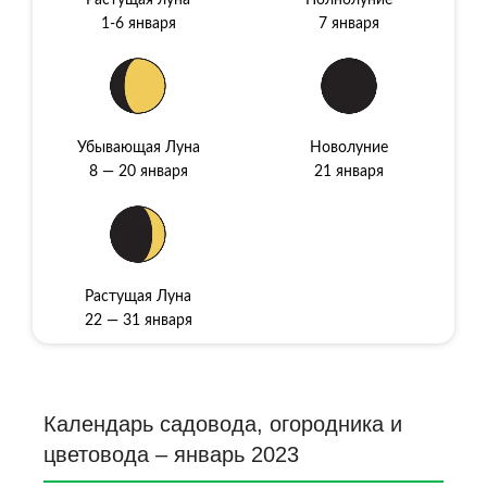
Растущая луна
Полнолуние
1-6 января
7 января
Убывающая Луна
Новолуние
8 — 20 января
21 января
Растущая Луна
22 — 31 января
Календарь садовода, огородника и
цветовода – январь 2023