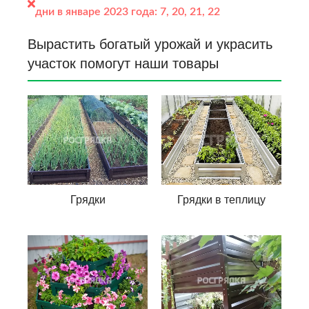
дни в январе 2023 года:
7, 20, 21, 22
Вырастить богатый урожай и украсить
участок помогут наши товары
Грядки
Грядки в теплицу