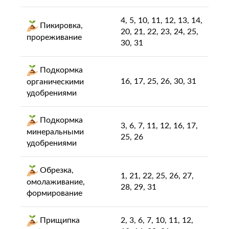
4, 5, 10, 11, 12, 13, 14,
Пикировка,
20, 21, 22, 23, 24, 25,
прореживание
30, 31
Подкормка
16, 17, 25, 26, 30, 31
органическими
удобрениями
Подкормка
3, 6, 7, 11, 12, 16, 17,
минеральными
25, 26
удобрениями
Обрезка,
1, 21, 22, 25, 26, 27,
омолаживание,
28, 29, 31
формирование
Прищипка
2, 3, 6, 7, 10, 11, 12,