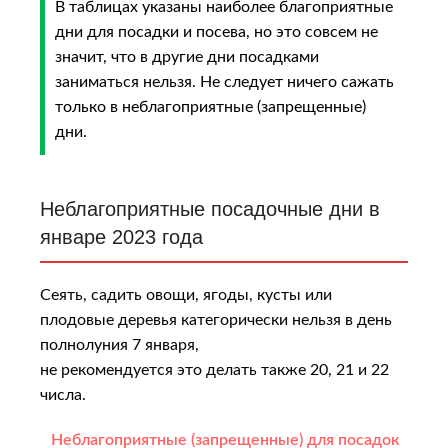
В таблицах указаны наиболее благоприятные
дни для посадки и посева, но это совсем не
значит, что в другие дни посадками
заниматься нельзя. Не следует ничего сажать
только в неблагоприятные (запрещенные)
дни.
Неблагоприятные посадочные дни в
январе 2023 года
Сеять, садить овощи, ягоды, кусты или
плодовые деревья категорически нельзя в день
полнолуния 7 января,
не рекомендуется это делать также 20, 21 и 22
числа.
Неблагоприятные (запрещенные) для посадок