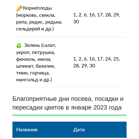
Корнеплоды
1, 2, 6, 16, 17, 28, 29,
(морковь, свекла,
30
репа, редис, редька,
сельдерей и др.)
Зелень (салат,
укроп, петрушка,
1, 2, 6, 16, 17, 24, 25,
фенхель, кинза,
28, 29, 30
шпинат, базилик,
тмин, горчица,
мангольд и др.)
Благоприятные дни посева, посадки и
пересадки цветов в январе 2023 года
Название
Дата