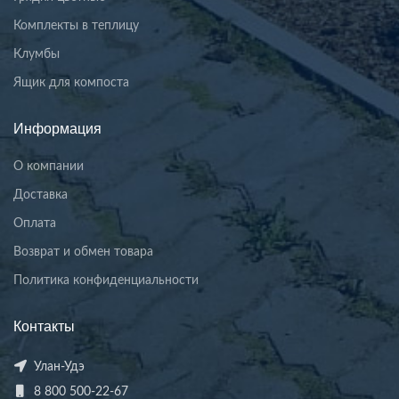
Комплекты в теплицу
Клумбы
Ящик для компоста
Информация
О компании
Доставка
Оплата
Возврат и обмен товара
Политика конфиденциальности
Контакты
Улан-Удэ
8 800 500-22-67