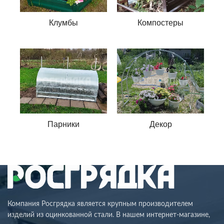
Клумбы
Компостеры
Парники
Декор
Компания Росгрядка является крупным производителем
изделий из оцинкованной стали. В нашем интернет-магазине,