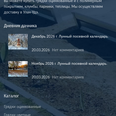
вы можете купить грядки оцинкованные и с полимерным
покрытием, клумбы, парники, теплицы. Мы осуществляем
доставку в Улан-Удэ.
Дневник дачника
Декабрь 2026 г. Лунный посевной календарь.
20.03.2026
Нет комментариев
Ноябрь 2026 г. Лунный посевной календарь.
20.03.2026
Нет комментариев
Каталог
Грядки оцинкованные
Грядки цветные