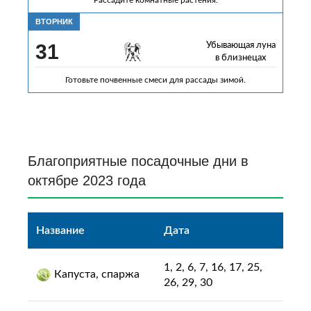
ВТОРНИК
31
Убывающая луна
в близнецах
Готовьте почвенные смеси для рассады зимой.
Благоприятные посадочные дни в
октябре 2023 года
Название
Дата
1, 2, 6, 7, 16, 17, 25,
Капуста, спаржа
26, 29, 30