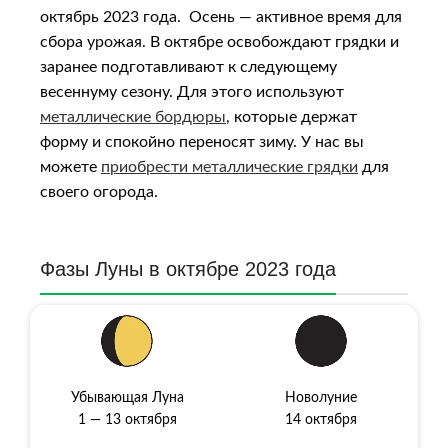
октябрь 2023 года. Осень — активное время для
сбора урожая. В октябре освобождают грядки и
заранее подготавливают к следующему
весеннуму сезону. Для этого используют
металлические бордюры
, которые держат
форму и спокойно переносят зиму. У нас вы
можете
приобрести металлические грядки
для
своего огорода.
Фазы Луны в октябре 2023 года
Убывающая Луна
Новолуние
1 — 13 октября
14 октября