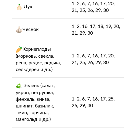
1, 2, 6, 7, 16, 17, 20,
Лук
21, 25, 26, 29, 30
1, 2, 16, 17, 18, 19, 20,
Чеснок
21, 29, 30
Корнеплоды
1, 2, 6, 7, 16, 17, 20,
(морковь, свекла,
21, 25, 26, 29, 30
репа, редис, редька,
сельдерей и др.)
Зелень (салат,
укроп, петрушка,
1, 2, 6, 7, 16, 17, 25,
фенхель, кинза,
26, 29, 30
шпинат, базилик,
тмин, горчица,
мангольд и др.)