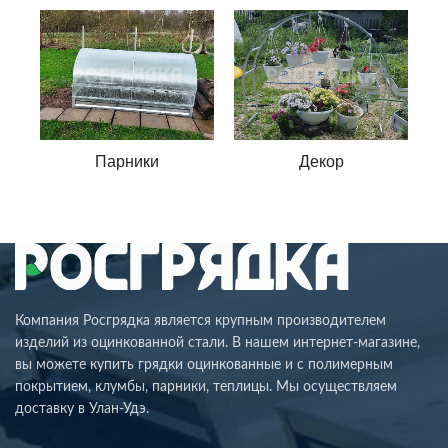
Парники
Декор
Компания Росгрядка является крупным производителем
изделий из оцинкованной стали. В нашем интернет-магазине,
вы можете купить грядки оцинкованные и с полимерным
покрытием, клумбы, парники, теплицы. Мы осуществляем
доставку в Улан-Удэ.