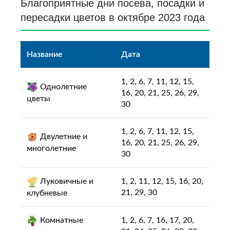
Благоприятные дни посева, посадки и
пересадки цветов в октябре 2023 года
Название
Дата
1, 2, 6, 7, 11, 12, 15,
Однолетние
16, 20, 21, 25, 26, 29,
цветы
30
1, 2, 6, 7, 11, 12, 15,
Двулетние и
16, 20, 21, 25, 26, 29,
многолетние
30
Луковичные и
1, 2, 11, 12, 15, 16, 20,
21, 29, 30
клубневые
Комнатные
1, 2, 6, 7, 16, 17, 20,