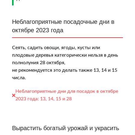
Неблагоприятные посадочные дни в
октябре 2023 года
Сеять, садить овощи, ягоды, кусты или
плодовые деревья категорически нельзя в день
полнолуния 28 октября,
не рекомендуется это делать также 13, 14 и 15
числа.
Неблагоприятные дни для посадок в октябре
2023 года:
13, 14, 15 и 28
Вырастить богатый урожай и украсить