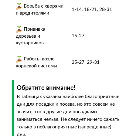
Борьба с хворями
1-14, 18-21, 28-31
и вредителями
Прививка
15-27
деревьев и
кустарников
Работы возле
25-27, 29-31
корневой системы
Обратите внимание!
В таблицах указаны наиболее благоприятные
дни для посадки и посева, но это совсем не
значит, что в другие дни посадками
заниматься нельзя. Не следует ничего сажать
только в неблагоприятные (запрещенные)
дни.