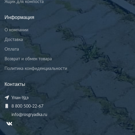
Ящик для компоста
Информация
О компании
Доставка
Оплата
Возврат и обмен товара
Политика конфиденциальности
Контакты
Улан-Удэ
8 800 500-22-67
info@rosgryadka.ru