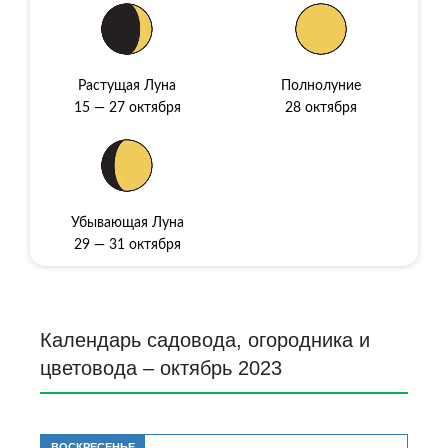
Растущая Луна
Полнолуние
15 — 27 октября
28 октября
Убывающая Луна
29 — 31 октября
Календарь садовода, огородника и
цветовода – октябрь 2023
ВОСКРЕСЕНЬЕ