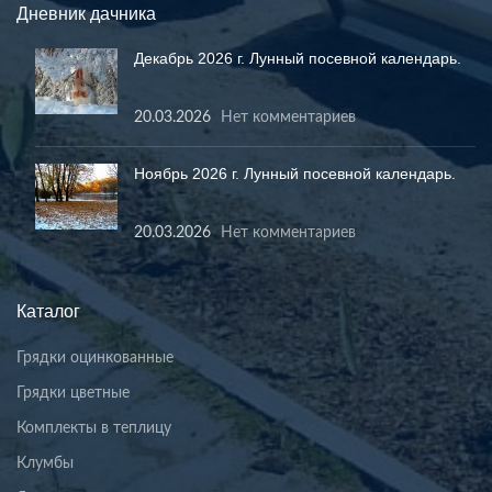
Дневник дачника
Декабрь 2026 г. Лунный посевной календарь.
20.03.2026
Нет комментариев
Ноябрь 2026 г. Лунный посевной календарь.
20.03.2026
Нет комментариев
Каталог
Грядки оцинкованные
Грядки цветные
Комплекты в теплицу
Клумбы