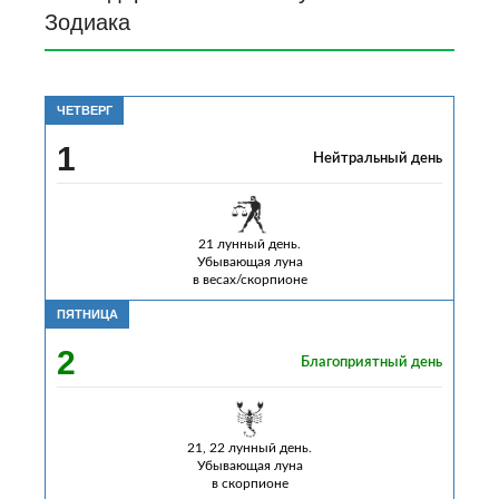
Зoдиaкa
ЧЕТВЕРГ
1
Нейтральный день
21 лунный день.
Убывающая луна
в весах/скорпионе
ПЯТНИЦА
2
Благоприятный день
21, 22 лунный день.
Убывающая луна
в скорпионе