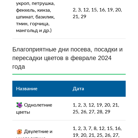
укроп, петрушка,
2, З, 12, 15, 16, 19, 20,
фенхель, кинза,
21, 29
шпинат, базилик,
тмин, горчица,
мангольд и др.)
Благоприятные дни посева, посадки и
пересадки цветов в феврале 2024
года
Название
Дата
Однолетние
1, 2, З, 12, 19, 20, 21,
25, 26, 27, 28, 29
цветы
1, 2, З, 7, 8, 12, 15, 16,
Двулетние и
19, 20, 21, 25, 26, 27,