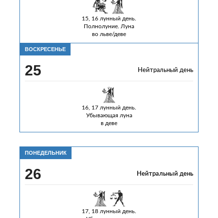
15, 16 лунный день.
Полнолуние. Луна
во льве/деве
ВОСКРЕСЕНЬЕ
25
Нейтральный день
16, 17 лунный день.
Убывающая луна
в деве
ПОНЕДЕЛЬНИК
26
Нейтральный день
17, 18 лунный день.