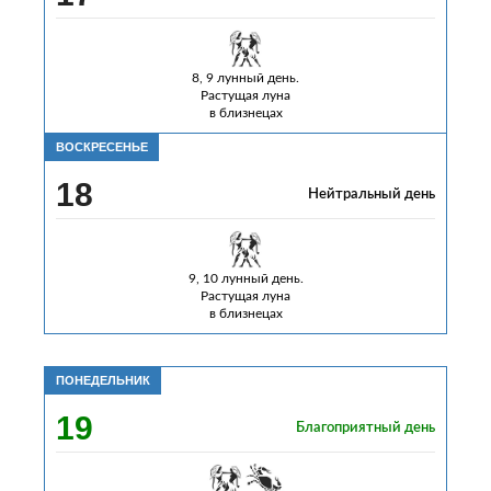
8, 9 лунный день.
Растущая луна
в близнецах
ВОСКРЕСЕНЬЕ
18
Нейтральный день
9, 10 лунный день.
Растущая луна
в близнецах
ПОНЕДЕЛЬНИК
19
Благоприятный день