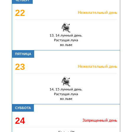
22
Нежелательный день
13, 14 лунный день.
Растущая луна
во льве
ПЯТНИЦА
23
Нежелательный день
14, 15 лунный день.
Растущая луна
во льве
СУББОТА
24
Запрещенный день