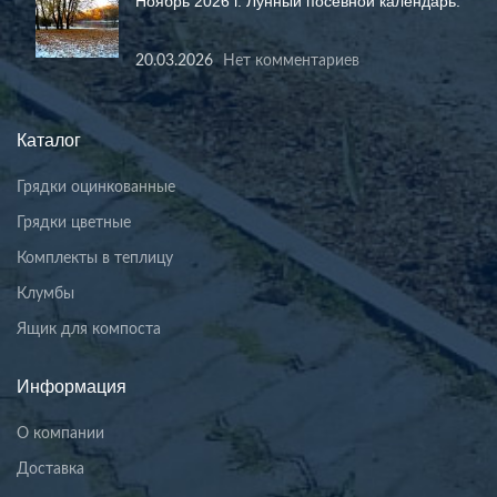
Ноябрь 2026 г. Лунный посевной календарь.
20.03.2026
Нет комментариев
Каталог
Грядки оцинкованные
Грядки цветные
Комплекты в теплицу
Клумбы
Ящик для компоста
Информация
О компании
Доставка