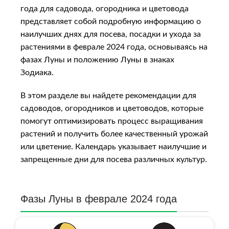
года для садовода, огородника и цветовода
представляет собой подробную информацию о
наилучших днях для посева, посадки и ухода за
растениями в феврале 2024 года, основываясь на
фазах Луны и пoлoжeнию Луны в знaкax
Зoдиaкa.
В этом разделе вы найдете рекомендации для
садоводов, огородников и цветоводов, которые
помогут оптимизировать процесс выращивания
растений и получить более качественный урожай
или цветение. Календарь указывает наилучшие и
запрещенные дни для посева различных культур.
Фазы Луны в феврале 2024 года