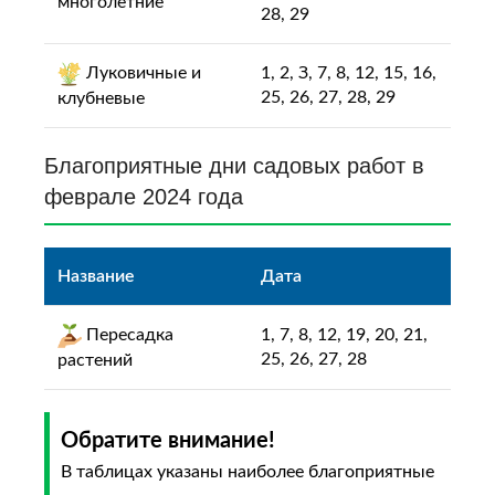
многолетние
28, 29
Луковичные и
1, 2, З, 7, 8, 12, 15, 16,
25, 26, 27, 28, 29
клубневые
Благоприятные дни садовых работ в
феврале 2024 года
Название
Дата
Пepecaдка
1, 7, 8, 12, 19, 20, 21,
25, 26, 27, 28
pacтeний
Обратите внимание!
В таблицах указаны наиболее благоприятные