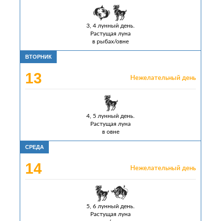
3, 4 лунный день.
Растущая луна
в рыбах/овне
ВТОРНИК
13
Нежелательный день
4, 5 лунный день.
Растущая луна
в овне
СРЕДА
14
Нежелательный день
5, 6 лунный день.
Растущая луна