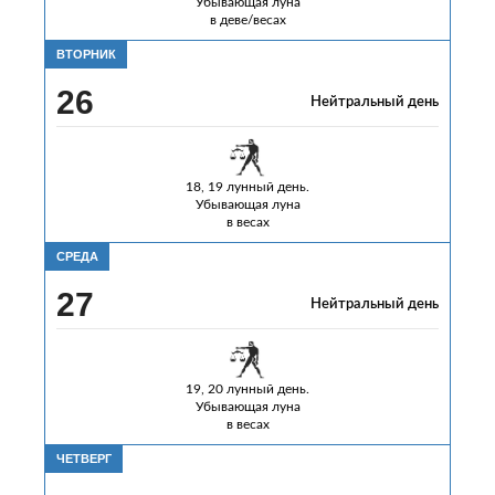
Убывающая луна
в деве/весах
ВТОРНИК
26
Нейтральный день
18, 19 лунный день.
Убывающая луна
в весах
СРЕДА
27
Нейтральный день
19, 20 лунный день.
Убывающая луна
в весах
ЧЕТВЕРГ