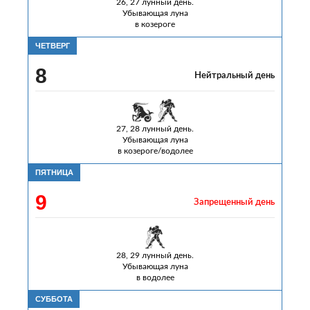
26, 27 лунный день.
Убывающая луна
в козероге
ЧЕТВЕРГ
8
Нейтральный день
27, 28 лунный день.
Убывающая луна
в козероге/водолее
ПЯТНИЦА
9
Запрещенный день
28, 29 лунный день.
Убывающая луна
в водолее
СУББОТА