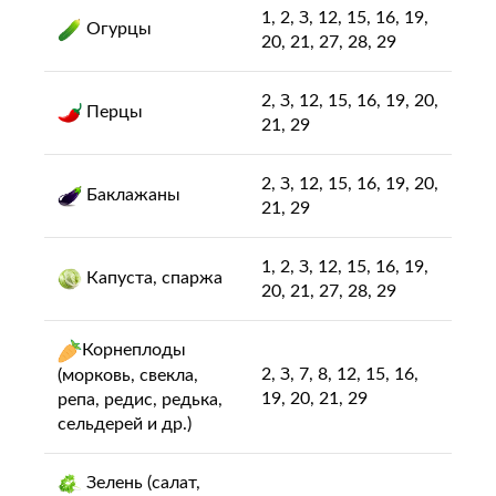
1, 2, З, 12, 15, 16, 19,
Огурцы
20, 21, 27, 28, 29
2, З, 12, 15, 16, 19, 20,
Перцы
21, 29
2, З, 12, 15, 16, 19, 20,
Баклажаны
21, 29
1, 2, З, 12, 15, 16, 19,
Капуста, спаржа
20, 21, 27, 28, 29
Корнеплоды
2, З, 7, 8, 12, 15, 16,
(морковь, свекла,
19, 20, 21, 29
репа, редис, редька,
сельдерей и др.)
Зелень (салат,