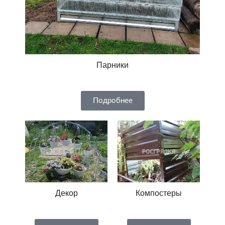
Парники
Подробнее
Декор
Компостеры