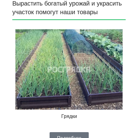
Вырастить богатый урожай и украсить
участок помогут наши товары
Грядки