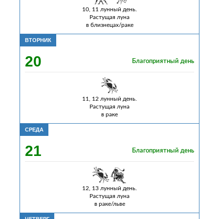
10, 11 лунный день.
Растущая луна
в близнецах/раке
ВТОРНИК
20
Благоприятный день
11, 12 лунный день.
Растущая луна
в раке
СРЕДА
21
Благоприятный день
12, 13 лунный день.
Растущая луна
в раке/льве
ЧЕТВЕРГ