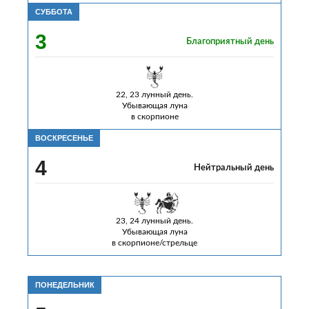
СУББОТА
3
Благоприятный день
22, 23 лунный день.
Убывающая луна
в скорпионе
ВОСКРЕСЕНЬЕ
4
Нейтральный день
23, 24 лунный день.
Убывающая луна
в скорпионе/стрельце
ПОНЕДЕЛЬНИК