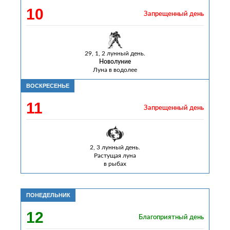
10
Запрещенный день
29, 1, 2 лунный день.
Новолуние
Луна в водолее
ВОСКРЕСЕНЬЕ
11
Запрещенный день
2, 3 лунный день.
Растущая луна
в рыбах
ПОНЕДЕЛЬНИК
12
Благоприятный день