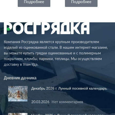
Подробнее
Подробнее
Компания Росгрядка является крупным производителем
изделий из оцинкованной стали. В нашем интернет-магазине,
вы можете купить грядки оцинкованные и с полимерным
покрытием, клумбы, парники, теплицы. Мы осуществляем
доставку в Улан-Удэ.
Дневник дачника
Декабрь 2026 г. Лунный посевной календарь.
20.03.2026
Нет комментариев