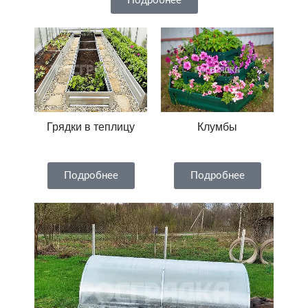
Подробнее
Грядки в теплицу
Клумбы
Подробнее
Подробнее