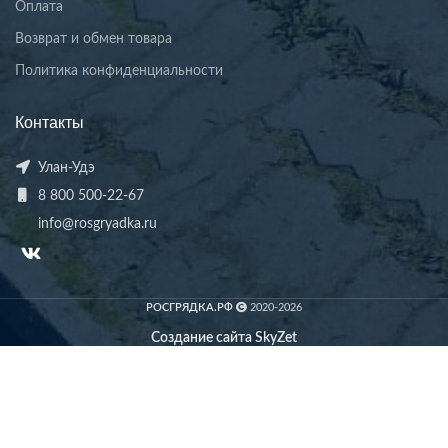
Оплата
Возврат и обмен товара
Политика конфиденциальности
Контакты
Улан-Удэ
8 800 500-22-67
info@rosgryadka.ru
РОСГРЯДКА.РФ
2020-2026
Создание сайта SkyZet