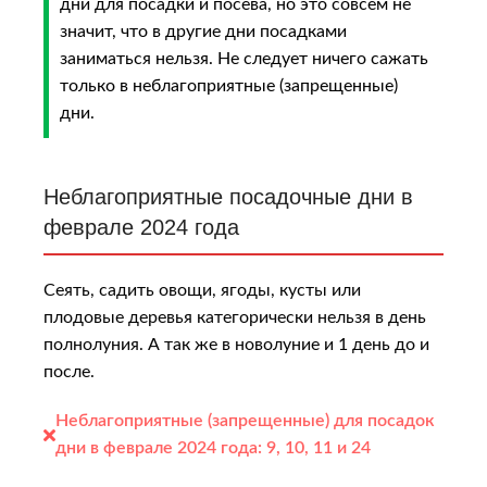
дни для посадки и посева, но это совсем не
значит, что в другие дни посадками
заниматься нельзя. Не следует ничего сажать
только в неблагоприятные (запрещенные)
дни.
Неблагоприятные посадочные дни в
феврале 2024 года
Сеять, садить овощи, ягоды, кусты или
плодовые деревья категорически нельзя в день
полнолуния. А так же в новолуние и 1 день до и
после.
Неблагоприятные (запрещенные) для посадок
дни в феврале 2024 года:
9, 10, 11 и 24