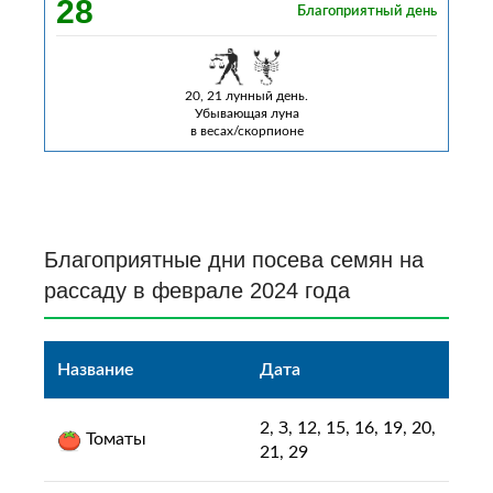
28
Благоприятный день
20, 21 лунный день.
Убывающая луна
в весах/скорпионе
Благоприятные дни посева семян на
рассаду в феврале 2024 года
Название
Дата
2, З, 12, 15, 16, 19, 20,
Томаты
21, 29