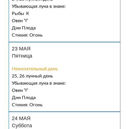
Убывающая луна в знаке:
Рыбы ♓
Овен ♈
Дни Плода
Стихия: Огонь
23 МАЯ
Пятница
Нежелательный день
25, 26 лунный день
Убывающая луна в знаке:
Овен ♈
Дни Плода
Стихия: Огонь
24 МАЯ
Суббота