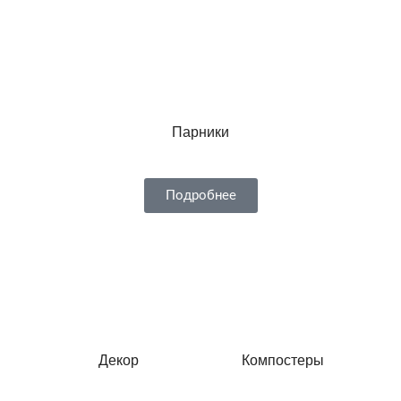
Парники
Подробнее
Декор
Компостеры