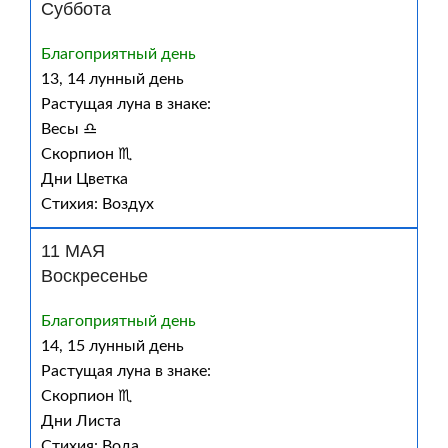
Суббота
Благоприятный день
13, 14 лунный день
Растущая луна в знаке:
Весы ♎
Скорпион ♏
Дни Цветка
Стихия: Воздух
11 МАЯ
Воскресенье
Благоприятный день
14, 15 лунный день
Растущая луна в знаке:
Скорпион ♏
Дни Листа
Стихия: Вода