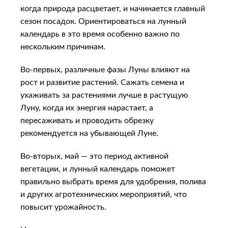
когда природа расцветает, и начинается главный
сезон посадок. Ориентироваться на лунный
календарь в это время особенно важно по
нескольким причинам.
Во-первых, различные фазы Луны влияют на
рост и развитие растений. Сажать семена и
ухаживать за растениями лучше в растущую
Луну, когда их энергия нарастает, а
пересаживать и проводить обрезку
рекомендуется на убывающей Луне.
Во-вторых, май — это период активной
вегетации, и лунный календарь поможет
правильно выбрать время для удобрения, полива
и других агротехнических мероприятий, что
повысит урожайность.