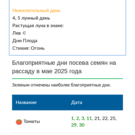
Нежелательный день
4, 5 лунный день
Растущая луна в знаке:
Лев ♌
Дни Плода
Стихия: Огонь
Благоприятные дни посева семян на
рассаду в мае 2025 года
Зеленым отмечены наиболее благоприятные дни.
Название
Дата
1, 2, З, 11,
21, 22, 25,
Томаты
29, 30