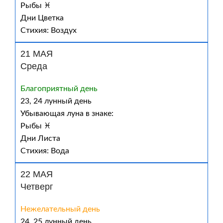
Рыбы ♓
Дни Цветка
Стихия: Воздух
21 МАЯ
Среда
Благоприятный день
23, 24 лунный день
Убывающая луна в знаке:
Рыбы ♓
Дни Листа
Стихия: Вода
22 МАЯ
Четверг
Нежелательный день
24, 25 лунный день