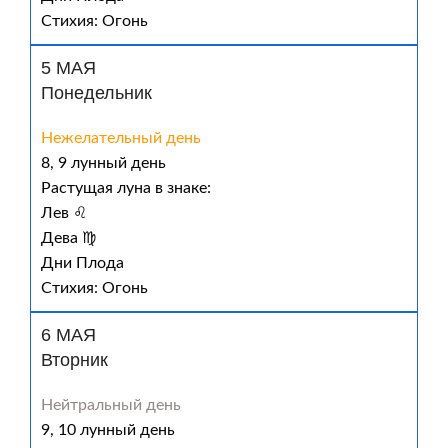
Стихия: Огонь
5 МАЯ
Понедельник
Нежелательный день
8, 9 лунный день
Растущая луна в знаке:
Лев ♌
Дева ♍
Дни Плода
Стихия: Огонь
6 МАЯ
Вторник
Нейтральный день
9, 10 лунный день