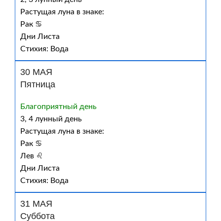
Растущая луна в знаке:
Рак ♋
Дни Листа
Стихия: Вода
30 МАЯ
Пятница
Благоприятный день
3, 4 лунный день
Растущая луна в знаке:
Рак ♋
Лев ♌
Дни Листа
Стихия: Вода
31 МАЯ
Суббота