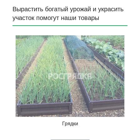
Вырастить богатый урожай и украсить
участок помогут наши товары
Грядки