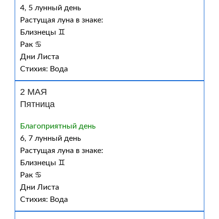
4, 5 лунный день
Растущая луна в знаке:
Близнецы ♊
Рак ♋
Дни Листа
Стихия: Вода
2 МАЯ
Пятница
Благоприятный день
6, 7 лунный день
Растущая луна в знаке:
Близнецы ♊
Рак ♋
Дни Листа
Стихия: Вода