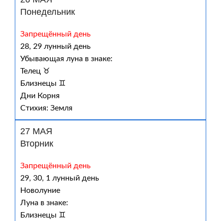
Понедельник
Запрещённый день
28, 29 лунный день
Убывающая луна в знаке:
Телец ♉
Близнецы ♊
Дни Корня
Стихия: Земля
27 МАЯ
Вторник
Запрещённый день
29, 30, 1 лунный день
Новолуние
Луна в знаке:
Близнецы ♊