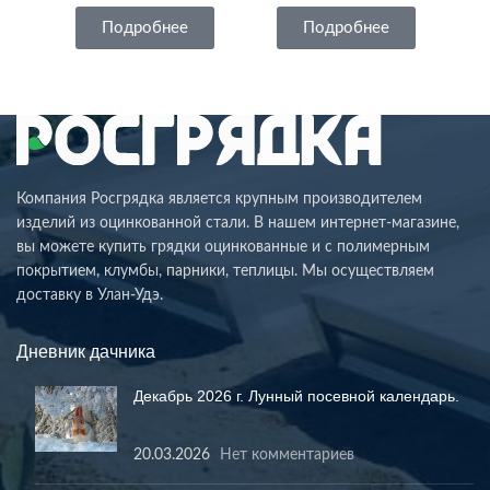
Подробнее
Подробнее
Компания Росгрядка является крупным производителем
изделий из оцинкованной стали. В нашем интернет-магазине,
вы можете купить грядки оцинкованные и с полимерным
покрытием, клумбы, парники, теплицы. Мы осуществляем
доставку в Улан-Удэ.
Дневник дачника
Декабрь 2026 г. Лунный посевной календарь.
20.03.2026
Нет комментариев