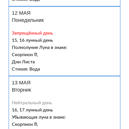
12 МАЯ
Понедельник
Запрещённый день
15, 16 лунный день
Полнолуние Луна в знаке:
Скорпион ♏
Дни Листа
Стихия: Вода
13 МАЯ
Вторник
Нейтральный день
16, 17 лунный день
Убывающая луна в знаке:
Скорпион ♏