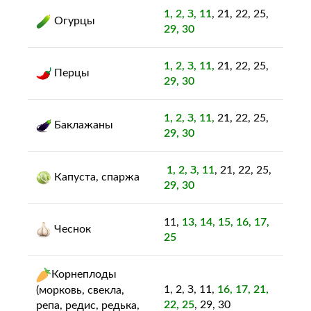
1, 2, З, 11
, 21, 22, 25,
Огурцы
29, 30
1, 2, З, 11,
21, 22, 25,
Перцы
29, 30
1, 2, З, 11,
21, 22, 25,
Баклажаны
29, 30
1, 2, З, 11
, 21, 22, 25,
Капуста, спаржа
29, 30
11,
13, 14, 15, 16, 17,
Чеснок
25
Корнеплоды
1, 2, З, 11,
16, 17, 21,
(морковь, свекла,
22, 25
, 29, 30
репа, редис, редька,