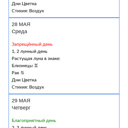
Дни Цветка
Стихия: Воздух
28 МАЯ
Среда
Запрещённый день
1, 2 лунный день
Растущая луна в знаке:
Близнецы ♊
Рак ♋
Дни Цветка
Стихия: Воздух
29 МАЯ
Четверг
Благоприятный день
2, 3 лунный день