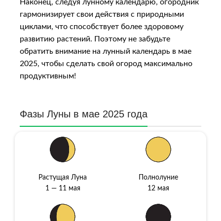
Наконец, следуя лунному календарю, огородник
гармонизирует свои действия с природными
циклами, что способствует более здоровому
развитию растений. Поэтому не забудьте
обратить внимание на лунный календарь в мае
2025, чтобы сделать свой огород максимально
продуктивным!
Фазы Луны в мае 2025 года
Растущая Луна
Полнолуние
1 — 11 мая
12 мая