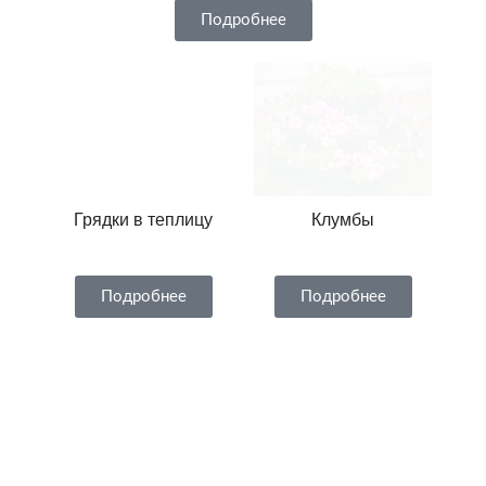
Подробнее
Грядки в теплицу
Клумбы
Подробнее
Подробнее