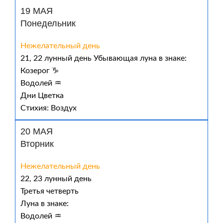
19 МАЯ
Понедельник
Нежелательный день
21, 22 лунный день Убывающая луна в знаке:
Козерог ♑
Водолей ♒
Дни Цветка
Стихия: Воздух
20 МАЯ
Вторник
Нежелательный день
22, 23 лунный день
Третья четверть
Луна в знаке:
Водолей ♒