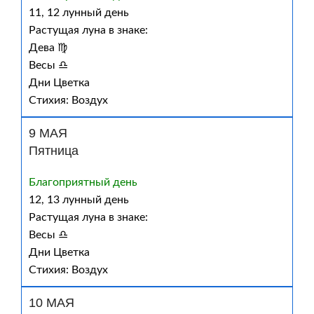
11, 12 лунный день
Растущая луна в знаке:
Дева ♍
Весы ♎
Дни Цветка
Стихия: Воздух
9 МАЯ
Пятница
Благоприятный день
12, 13 лунный день
Растущая луна в знаке:
Весы ♎
Дни Цветка
Стихия: Воздух
10 МАЯ