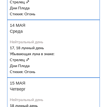
Стрелец ♐
Дни Плода
Стихия: Огонь
14 МАЯ
Среда
Нейтральный день
17, 18 лунный день
Убывающая луна в знаке:
Стрелец ♐
Дни Плода
Стихия: Огонь
15 МАЯ
Четверг
Нейтральный день
18 лунный день