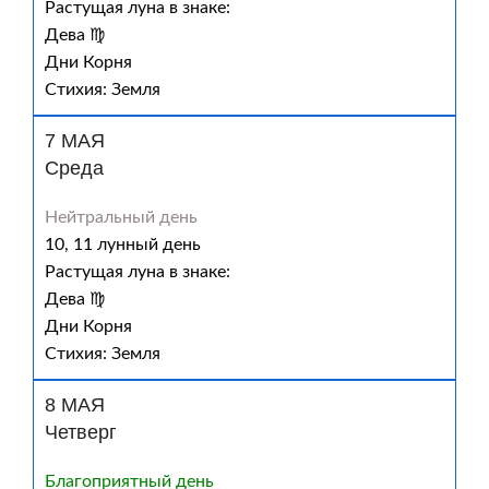
Растущая луна в знаке:
Дева ♍
Дни Корня
Стихия: Земля
7 МАЯ
Среда
Нейтральный день
10, 11 лунный день
Растущая луна в знаке:
Дева ♍
Дни Корня
Стихия: Земля
8 МАЯ
Четверг
Благоприятный день