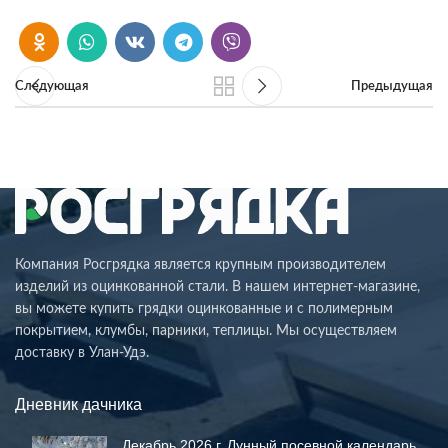
Следующая
Предыдущая
Компания Росгрядка является крупным производителем
изделий из оцинкованной стали. В нашем интернет-магазине,
вы можете купить грядки оцинкованные и с полимерным
покрытием, клумбы, парники, теплицы. Мы осуществляем
доставку в Улан-Удэ.
Дневник дачника
Декабрь 2026 г. Лунный посевной календарь.