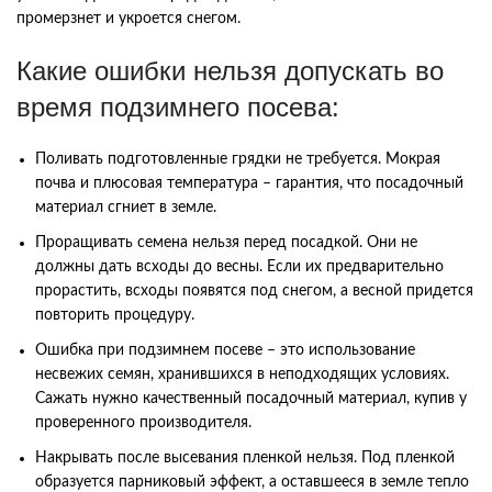
промерзнет и укроется снегом.
Какие ошибки нельзя допускать во
время подзимнего посева:
Поливать подготовленные грядки не требуется. Мокрая
почва и плюсовая температура – гарантия, что посадочный
материал сгниет в земле.
Проращивать семена нельзя перед посадкой. Они не
должны дать всходы до весны. Если их предварительно
прорастить, всходы появятся под снегом, а весной придется
повторить процедуру.
Ошибка при подзимнем посеве – это использование
несвежих семян, хранившихся в неподходящих условиях.
Сажать нужно качественный посадочный материал, купив у
проверенного производителя.
Накрывать после высевания пленкой нельзя. Под пленкой
образуется парниковый эффект, а оставшееся в земле тепло