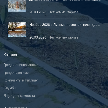
20.03.2026
Нет комментариев
Ноябрь 2026 г. Лунный посевной календарь.
20.03.2026
Нет комментариев
Каталог
Грядки оцинкованные
Грядки цветные
Комплекты в теплицу
Клумбы
Ящик для компоста