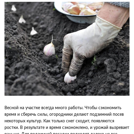
Весной на участке всегда много работы. Чтобы сэкономить
время и сберечь силы, огородники делают подзимний посев
некоторых культур. Как только снег сходит, появляются
ростки. В результате и время сэкономлено, и урожай вызревает