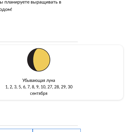
 вы планируете выращивать в
родом!
Убывающая луна
1, 2, 3, 5, 6, 7, 8, 9, 10, 27, 28, 29, 30
сентября