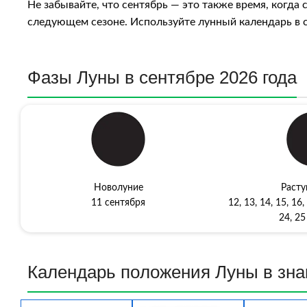
Не забывайте, что сентябрь — это также время, когда 
следующем сезоне. Используйте лунный календарь в с
Фазы Луны в сентябре 2026 года
Новолуние
Расту
11 сентября
12, 13, 14, 15, 16,
24, 25
Календарь пoлoжeния Луны в знa