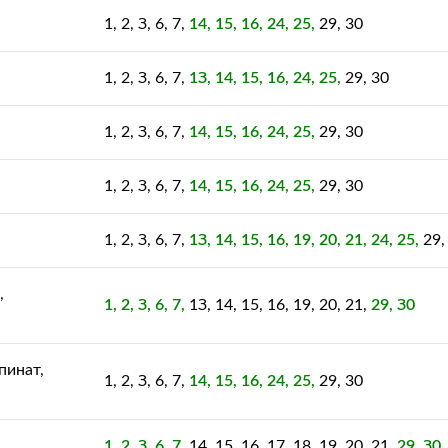
1, 2, З, 6, 7,
14, 15, 16, 24, 25,
29, 30
1, 2, З, 6, 7,
1З, 14, 15, 16, 24, 25,
29, 30
1, 2, З, 6, 7,
14, 15, 16, 24, 25,
29, 30
1, 2, З, 6, 7,
14, 15, 16, 24, 25,
29, 30
1, 2, З, 6, 7,
1З, 14, 15, 16, 19, 20, 21, 24, 25,
29,
,
1, 2, З, 6, 7,
1З, 14, 15, 16, 19, 20, 21,
29, З0
пинат,
1, 2, З, 6, 7,
14, 15, 16, 24, 25,
29, 30
1, 2, З, 6, 7,
14, 15, 16, 17, 18, 19, 20, 21,
29, З0