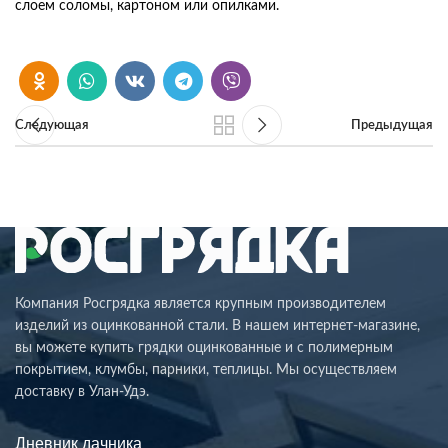
слоем соломы, картоном или опилками.
Следующая
Предыдущая
Компания Росгрядка является крупным производителем
изделий из оцинкованной стали. В нашем интернет-магазине,
вы можете купить грядки оцинкованные и с полимерным
покрытием, клумбы, парники, теплицы. Мы осуществляем
доставку в Улан-Удэ.
Дневник дачника