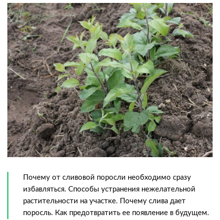
Почему от сливовой поросли необходимо сразу
избавляться. Способы устранения нежелательной
растительности на участке. Почему слива дает
поросль. Как предотвратить ее появление в будущем.