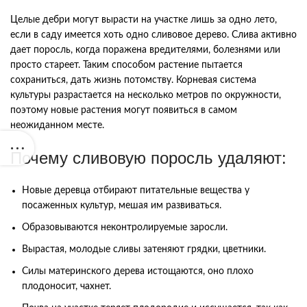
Целые дебри могут вырасти на участке лишь за одно лето,
если в саду имеется хоть одно сливовое дерево. Слива активно
дает поросль, когда поражена вредителями, болезнями или
просто стареет. Таким способом растение пытается
сохраниться, дать жизнь потомству. Корневая система
культуры разрастается на несколько метров по окружности,
поэтому новые растения могут появиться в самом
неожиданном месте.
Почему сливовую поросль удаляют:
Новые деревца отбирают питательные вещества у
посаженных культур, мешая им развиваться.
Образовываются неконтролируемые заросли.
Вырастая, молодые сливы затеняют грядки, цветники.
Силы материнского дерева истощаются, оно плохо
плодоносит, чахнет.