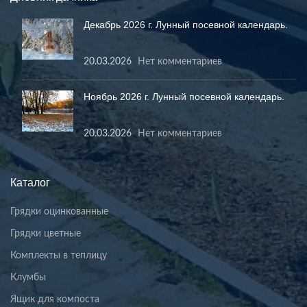
Декабрь 2026 г. Лунный посевной календарь.
20.03.2026
Нет комментариев
Ноябрь 2026 г. Лунный посевной календарь.
20.03.2026
Нет комментариев
Каталог
Грядки оцинкованные
Грядки цветные
Комплекты в теплицу
Клумбы
Ящик для компоста