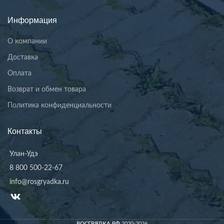
Информация
О компании
Доставка
Оплата
Возврат и обмен товара
Политика конфиденциальности
Контакты
Улан-Удэ
8 800 500-22-67
info@rosgryadka.ru
РОСГРЯДКА.РФ
2020-2026