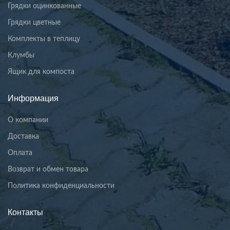
Грядки оцинкованные
Грядки цветные
Комплекты в теплицу
Клумбы
Ящик для компоста
Информация
О компании
Доставка
Оплата
Возврат и обмен товара
Политика конфиденциальности
Контакты