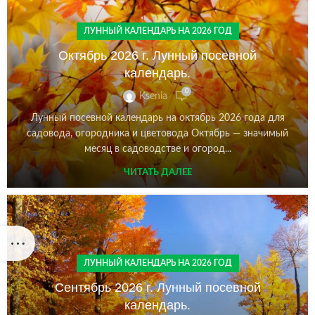
ЛУННЫЙ КАЛЕНДАРЬ НА 2026 ГОД
Октябрь 2026 г. Лунный посевной
календарь.
0
Ksenia
Лунный посевной календарь на октябрь 2026 года для
садовода, огородника и цветовода Октябрь — значимый
месяц в садоводстве и огород...
ЧИТАТЬ ДАЛЕЕ
ЛУННЫЙ КАЛЕНДАРЬ НА 2026 ГОД
Сентябрь 2026 г. Лунный посевной
календарь.