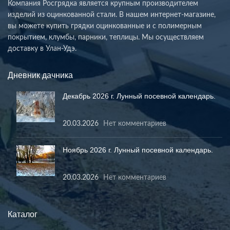
Компания Росгрядка является крупным производителем
изделий из оцинкованной стали. В нашем интернет-магазине,
вы можете купить грядки оцинкованные и с полимерным
покрытием, клумбы, парники, теплицы. Мы осуществляем
доставку в Улан-Удэ.
Дневник дачника
Декабрь 2026 г. Лунный посевной календарь.
20.03.2026
Нет комментариев
Ноябрь 2026 г. Лунный посевной календарь.
20.03.2026
Нет комментариев
Каталог