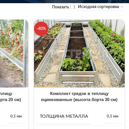
Показать
1
-40%
еплицу
Комплект грядок в теплицу
рта 20 см)
оцинкованные (высота борта 30 см)
ТОЛЩИНА МЕТАЛЛА
0,5 мм
0,5 мм