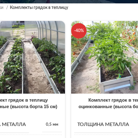
ки
Комплекты грядок в теплицу
-40%
ект грядок в теплицу
Комплект грядок в т
ные (высота борта 15 см)
оцинкованные (высота бо
 МЕТАЛЛА
ТОЛЩИНА МЕТАЛЛА
0,5 мм