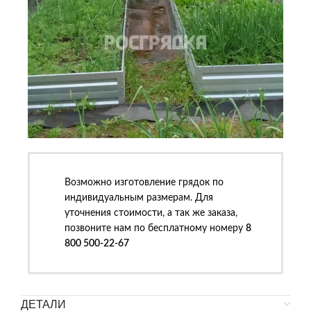
Возможно изготовление грядок по
индивидуальным размерам. Для
уточнения стоимости, а так же заказа,
позвоните нам по бесплатному номеру
8
800 500-22-67
ДЕТАЛИ