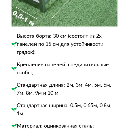
Высота борта: 30 см (состоит из 2х
панелей по 15 см для устойчивости
грядок);
Крепление панелей: соединительные
скобы;
Стандартная длина: 2м, 3м, 4м, 5м, 6м,
7м, 8м, 9м и 10 м
Стандартная ширина: 0.5м, 0.65м, 0.8м,
1м;
Материал: оцинкованная сталь;