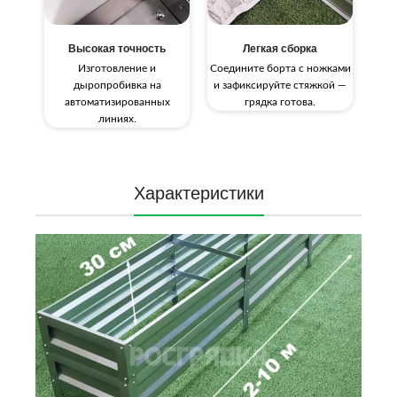
Высокая точность
Легкая сборка
Изготовление и
Соедините борта с ножками
дыропробивка на
и зафиксируйте стяжкой —
автоматизированных
грядка готова.
линиях.
Характеристики