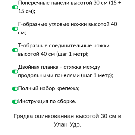
Поперечные панели высотой 30 см (15 +
15 см);
Г-образные угловые ножки высотой 40
см;
Т-образные соединительные ножки
высотой 40 см (шаг 1 метр);
Двойная планка - стяжка между
продольными панелями (шаг 1 метр);
Полный набор крепежа;
Инструкция по сборке.
Грядка оцинкованная высотой 30 см в
Улан-Удэ.​