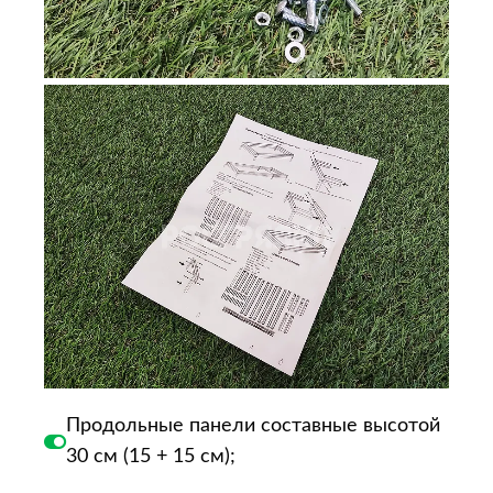
Продольные панели составные высотой
30 см (15 + 15 см);