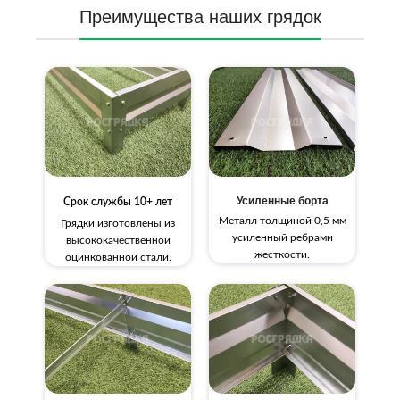
Преимущества наших грядок
Усиленные борта
Срок службы 10+ лет
Металл толщиной 0,5 мм
Грядки изготовлены из
усиленный ребрами
высококачественной
жесткости.
оцинкованной стали.