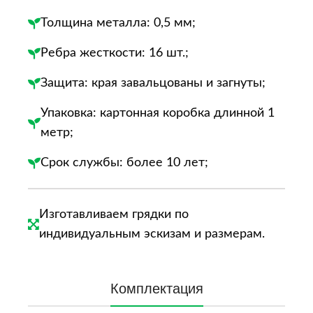
Толщина металла: 0,5 мм;
Ребра жесткости: 16​ шт.;
Защита: края завальцованы и загнуты​;
Упаковка: картонная коробка длинной 1
метр;
Срок службы: более 10 лет;
Изготавливаем грядки по
индивидуальным эскизам и размерам.
Комплектация