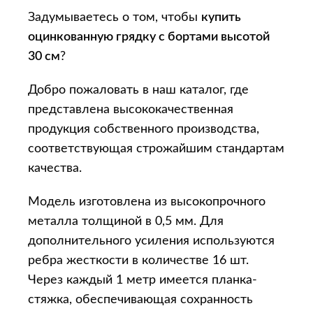
Задумываетесь о том, чтобы
купить
оцинкованную грядку с бортами высотой
30 см
?
Добро пожаловать в наш каталог, где
представлена высококачественная
продукция собственного производства,
соответствующая строжайшим стандартам
качества.
Модель изготовлена из высокопрочного
металла толщиной в 0,5 мм. Для
дополнительного усиления используются
ребра жесткости в количестве 16 шт.
Через каждый 1 метр имеется планка-
стяжка, обеспечивающая сохранность