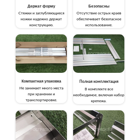
Держат форму
Безопасны
Стяжки и заглубляющиеся
Отсутствие острых краев
ножки надежно держат
обеспечивает безопасное
конструкцию.
использование.
Компактная упаковка
Полная комплектация
Не занимает много места
В комплекте все
при хранении и
необходимое, включая набор
транспортировке.
крепежа.