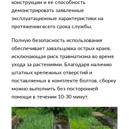
конструкции и ее способность
демонстрировать заявленные
эксплуатационные характеристики на
протяжении всего срока службы.
Полную безопасность использования
обеспечивает завальцовка острых краев,
исключающая риск травматизма во время
ухода за растениями. Благодаря наличию
штатных крепежных отверстий и
поставляемых в комплекте болтов, сборку
можно выполнить без посторонней
помощи в течении 10-30 минут.