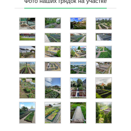
Фото наших грядок на участке