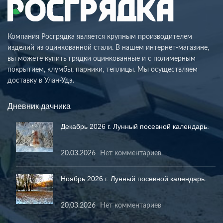
Компания Росгрядка является крупным производителем
изделий из оцинкованной стали. В нашем интернет-магазине,
вы можете купить грядки оцинкованные и с полимерным
покрытием, клумбы, парники, теплицы. Мы осуществляем
доставку в Улан-Удэ.
Дневник дачника
Декабрь 2026 г. Лунный посевной календарь.
20.03.2026
Нет комментариев
Ноябрь 2026 г. Лунный посевной календарь.
20.03.2026
Нет комментариев