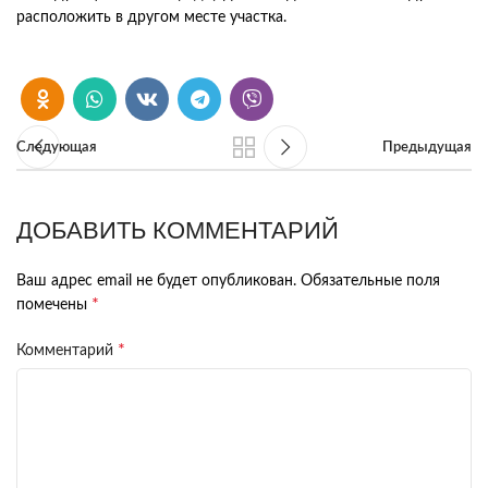
расположить в другом месте участка.
Следующая
Предыдущая
ДОБАВИТЬ КОММЕНТАРИЙ
Ваш адрес email не будет опубликован.
Обязательные поля
*
помечены
*
Комментарий