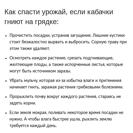
Как спасти урожай, если кабачки
гниют на грядке:
Прочистить посадки, устранив загущение. Лишние кустики
стоит безжалостно вырвать и выбросить. Сорную траву при
этом также удаляют.
Осмотреть каждое растение, срезать подгнивающие,
желтеющие плоды, а также испорченные листья, которые
могут быть источником заразы.
Убрать мульчу, которая из-за избытка влаги и притенения
начинает гнить, заражая растения грибковыми болезнями.
Прорыхлить почву вокруг каждого растения, стараясь не
задеть корни.
Если земля мокрая, поливать некоторое время посадки не
нужно. А чтобы влага быстрее ушла, рыхлить землю
требуется каждый день.