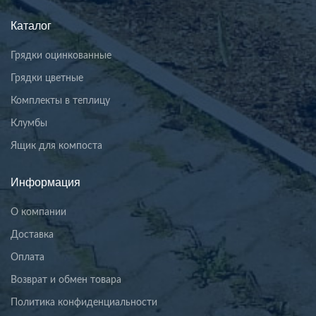
Каталог
Грядки оцинкованные
Грядки цветные
Комплекты в теплицу
Клумбы
Ящик для компоста
Информация
О компании
Доставка
Оплата
Возврат и обмен товара
Политика конфиденциальности