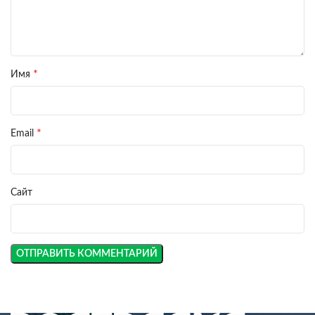
*
Имя
*
Email
Сайт