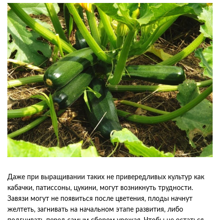
Даже при выращивании таких не привередливых культур как
кабачки, патиссоны, цукини, могут возникнуть трудности.
Завязи могут не появиться после цветения, плоды начнут
желтеть, загнивать на начальном этапе развития, либо