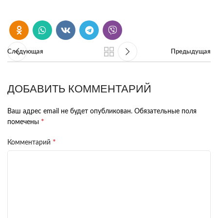
Следующая
Предыдущая
ДОБАВИТЬ КОММЕНТАРИЙ
Ваш адрес email не будет опубликован.
Обязательные поля
*
помечены
*
Комментарий