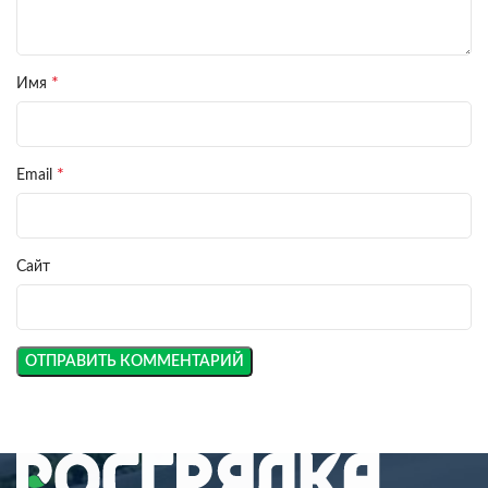
*
Имя
*
Email
Сайт