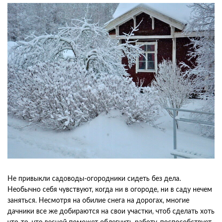
Не привыкли садоводы-огородники сидеть без дела.
Необычно себя чувствуют, когда ни в огороде, ни в саду нечем
заняться. Несмотря на обилие снега на дорогах, многие
дачники все же добираются на свои участки, чтоб сделать хоть