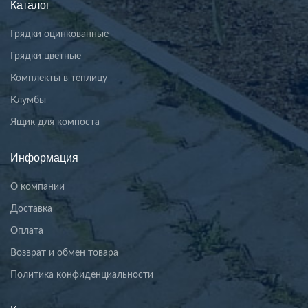
Каталог
Грядки оцинкованные
Грядки цветные
Комплекты в теплицу
Клумбы
Ящик для компоста
Информация
О компании
Доставка
Оплата
Возврат и обмен товара
Политика конфиденциальности