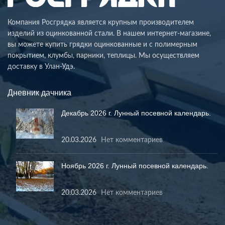
Компания Росгрядка является крупным производителем
изделий из оцинкованной стали. В нашем интернет-магазине,
вы можете купить грядки оцинкованные и с полимерным
покрытием, клумбы, парники, теплицы. Мы осуществляем
доставку в Улан-Удэ.
Дневник дачника
Декабрь 2026 г. Лунный посевной календарь.
20.03.2026
Нет комментариев
Ноябрь 2026 г. Лунный посевной календарь.
20.03.2026
Нет комментариев