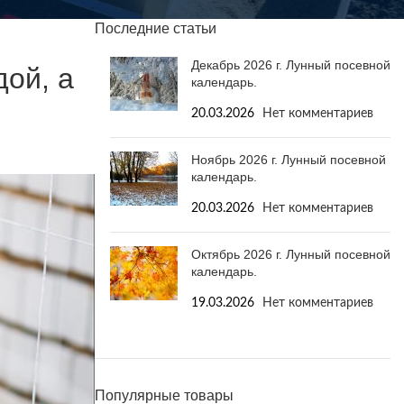
Последние статьи
Декабрь 2026 г. Лунный посевной
ой, а
календарь.
20.03.2026
Нет комментариев
Ноябрь 2026 г. Лунный посевной
календарь.
20.03.2026
Нет комментариев
Октябрь 2026 г. Лунный посевной
календарь.
19.03.2026
Нет комментариев
Популярные товары