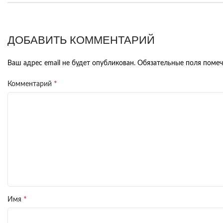
ДОБАВИТЬ КОММЕНТАРИЙ
Ваш адрес email не будет опубликован.
Обязательные поля поме
*
Комментарий
*
Имя