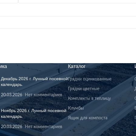
ика
Каталог
Декабрь 2026 г. Лунный посевной
Грядки оцинкованные
календарь.
Грядки цветные
20.03.2026
Нет комментариев
Комплекты в теплицу
Клумбы
Ноябрь 2026 г. Лунный посевной
календарь.
Ящик для компоста
20.03.2026
Нет комментариев