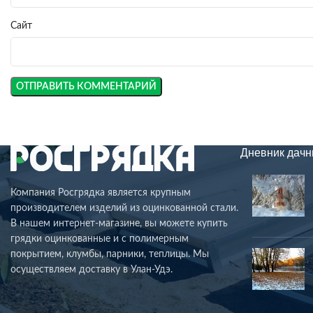
Сайт
Дневник дачн
Компания Росгрядка является крупным
производителем изделий из оцинкованной стали.
В нашем интернет-магазине, вы можете купить
грядки оцинкованные и с полимерным
покрытием, клумбы, парники, теплицы. Мы
осуществляем доставку в Улан-Удэ.