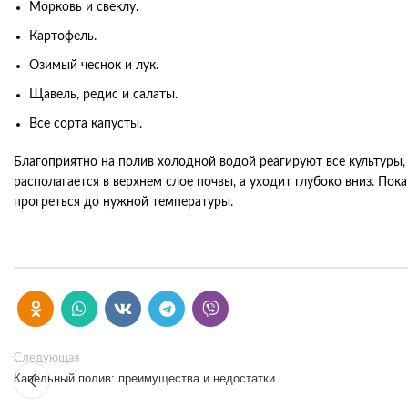
Морковь и свеклу.
Картофель.
Озимый чеснок и лук.
Щавель, редис и салаты.
Все сорта капусты.
Благоприятно на полив холодной водой реагируют все культуры, 
располагается в верхнем слое почвы, а уходит глубоко вниз. Пок
прогреться до нужной температуры.
Следующая
Капельный полив: преимущества и недостатки