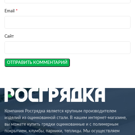
*
Email
Сайт
Компания Росгрядка является крупным производителем
изделий из оцинкованной стали. В нашем интернет-магазине,
вы можете купить грядки оцинкованные и с полимерным
покрытием, клумбы, парники, теплицы. Мы осуществляем