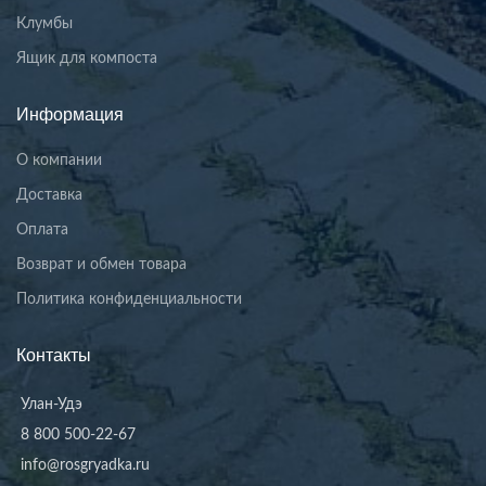
Клумбы
Ящик для компоста
Информация
О компании
Доставка
Оплата
Возврат и обмен товара
Политика конфиденциальности
Контакты
Улан-Удэ
8 800 500-22-67
info@rosgryadka.ru