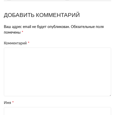
ДОБАВИТЬ КОММЕНТАРИЙ
Ваш адрес email не будет опубликован.
Обязательные поля
*
помечены
*
Комментарий
*
Имя