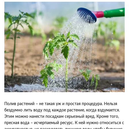
Полив растений – не такая уж и простая процедура. Нельзя
бездумно лить воду под каждое растение, когда вздумается.
Этим можно нанести посадкам серьезный вред. Кроме того,
пресная вода – исчерпаемый ресурс. К ней нужно относиться с