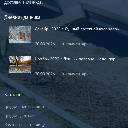
доставку в Улан-Удэ.
Дневник дачника
Декабрь 2026 г. Лунный посевной календарь.
20.03.2026
Нет комментариев
Ноябрь 2026 г. Лунный посевной календарь.
20.03.2026
Нет комментариев
Каталог
Грядки оцинкованные
Грядки цветные
Комплекты в теплицу