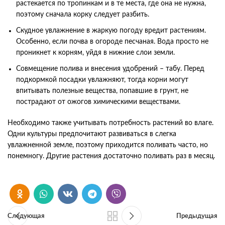
растекается по тропинкам и в те места, где она не нужна,
поэтому сначала корку следует разбить.
Скудное увлажнение в жаркую погоду вредит растениям.
Особенно, если почва в огороде песчаная. Вода просто не
проникнет к корням, уйдя в нижние слои земли.
Совмещение полива и внесения удобрений – табу. Перед
подкормкой посадки увлажняют, тогда корни могут
впитывать полезные вещества, попавшие в грунт, не
пострадают от ожогов химическими веществами.
Необходимо также учитывать потребность растений во влаге.
Одни культуры предпочитают развиваться в слегка
увлажненной земле, поэтому приходится поливать часто, но
понемногу. Другие растения достаточно поливать раз в месяц.
Следующая
Предыдущая