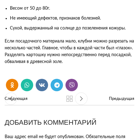
Весом от 50 до 80г.
Не имеющий дефектов, признаков болезней.
Сухой, выдержанный на солнце до позеленения кожуры.
Если посадочного материала мало, клубни можно разрезать на
несколько частей. Главное, чтобы в каждой части был «глазок».
Разделять картошку нужно непосредственно перед посадкой,
обваливая в древесной золе.
Следующая
Предыдущая
ДОБАВИТЬ КОММЕНТАРИЙ
Ваш адрес email не будет опубликован.
Обязательные поля