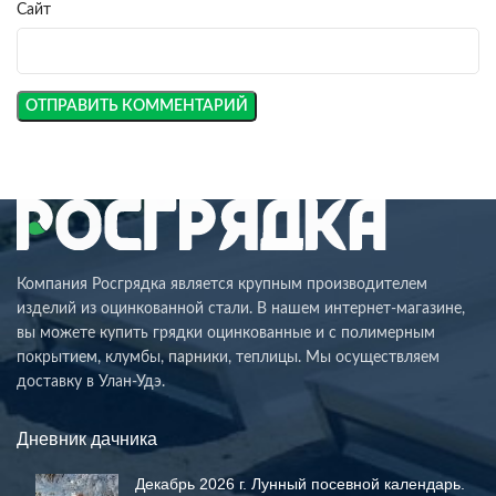
Сайт
Компания Росгрядка является крупным производителем
изделий из оцинкованной стали. В нашем интернет-магазине,
вы можете купить грядки оцинкованные и с полимерным
покрытием, клумбы, парники, теплицы. Мы осуществляем
доставку в Улан-Удэ.
Дневник дачника
Декабрь 2026 г. Лунный посевной календарь.