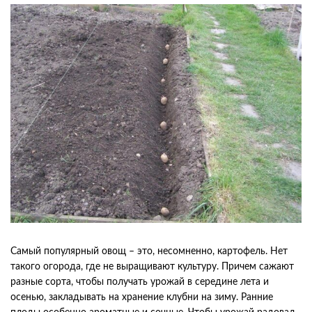
Самый популярный овощ – это, несомненно, картофель. Нет
такого огорода, где не выращивают культуру. Причем сажают
разные сорта, чтобы получать урожай в середине лета и
осенью, закладывать на хранение клубни на зиму. Ранние