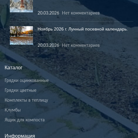
20.03.2026
Нет комментариев
Ноябрь 2026 г. Лунный посевной календарь.
20.03.2026
Нет комментариев
Каталог
Грядки оцинкованные
Грядки цветные
Комплекты в теплицу
Клумбы
Ящик для компоста
Информация