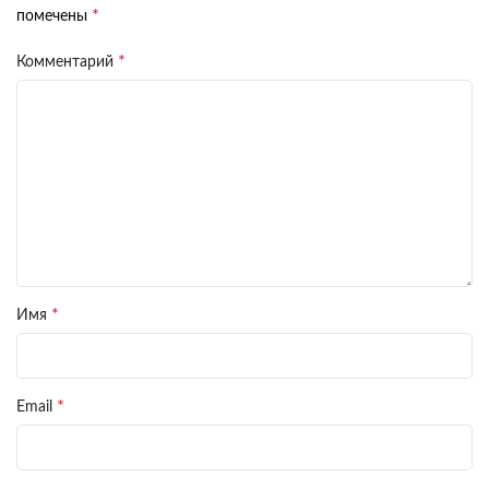
*
помечены
*
Комментарий
*
Имя
*
Email