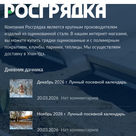
Компания Росгрядка является крупным производителем
изделий из оцинкованной стали. В нашем интернет-магазине,
вы можете купить грядки оцинкованные и с полимерным
покрытием, клумбы, парники, теплицы. Мы осуществляем
доставку в Улан-Удэ.
Дневник дачника
Декабрь 2026 г. Лунный посевной календарь.
20.03.2026
Нет комментариев
Ноябрь 2026 г. Лунный посевной календарь.
20.03.2026
Нет комментариев