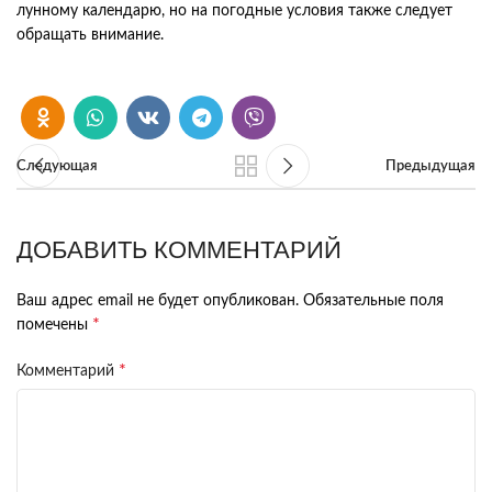
лунному
календарю
,
но
на
погодные
условия
также
следует
обращать
внимание
.
Следующая
Предыдущая
ДОБАВИТЬ КОММЕНТАРИЙ
Ваш адрес email не будет опубликован.
Обязательные поля
*
помечены
*
Комментарий