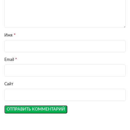
*
Имя
*
Email
Сайт