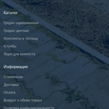
Каталог
Грядки оцинкованные
Грядки цветные
Комплекты в теплицу
Клумбы
Ящик для компоста
Информация
О компании
Доставка
Оплата
Возврат и обмен товара
Политика конфиденциальности