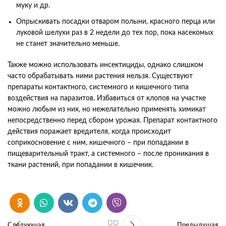
муку и др.
Опрыскивать посадки отваром полыни, красного перца или
луковой шелухи раз в 2 недели до тех пор, пока насекомых
не станет значительно меньше.
Также можно использовать инсектициды, однако слишком
часто обрабатывать ними растения нельзя. Существуют
препараты контактного, системного и кишечного типа
воздействия на паразитов. Избавиться от клопов на участке
можно любым из них, но нежелательно применять химикат
непосредственно перед сбором урожая. Препарат контактного
действия поражает вредителя, когда происходит
соприкосновение с ним, кишечного – при попадании в
пищеварительный тракт, а системного – после проникания в
ткани растений, при попадании в кишечник.
Следующая
Предыдущая