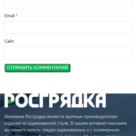
*
Email
Сайт
Компания Росгрядка является крупным производителем
изделий из оцинкованной стали. В нашем интернет-магазине,
вы можете купить грядки оцинкованные и с полимерным