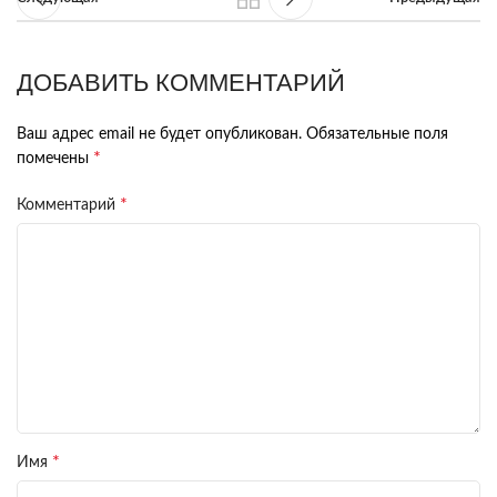
ДОБАВИТЬ КОММЕНТАРИЙ
Ваш адрес email не будет опубликован.
Обязательные поля
*
помечены
*
Комментарий
*
Имя