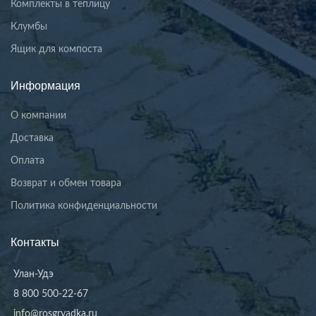
Комплекты в теплицу
Клумбы
Ящик для компоста
Информация
О компании
Доставка
Оплата
Возврат и обмен товара
Политика конфиденциальности
Контакты
Улан-Удэ
8 800 500-22-67
info@rosgryadka.ru