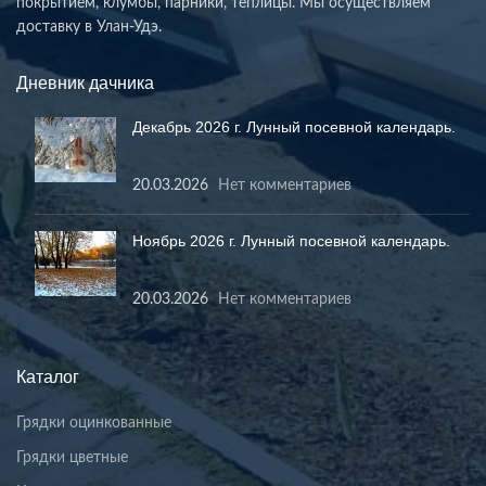
покрытием, клумбы, парники, теплицы. Мы осуществляем
доставку в Улан-Удэ.
Дневник дачника
Декабрь 2026 г. Лунный посевной календарь.
20.03.2026
Нет комментариев
Ноябрь 2026 г. Лунный посевной календарь.
20.03.2026
Нет комментариев
Каталог
Грядки оцинкованные
Грядки цветные