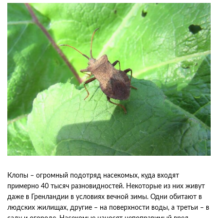
Клопы – огромный подотряд насекомых, куда входят
примерно 40 тысяч разновидностей. Некоторые из них живут
даже в Гренландии в условиях вечной зимы. Одни обитают в
людских жилищах, другие – на поверхности воды, а третьи – в