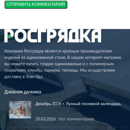
Компания Росгрядка является крупным производителем
изделий из оцинкованной стали. В нашем интернет-магазине,
вы можете купить грядки оцинкованные и с полимерным
покрытием, клумбы, парники, теплицы. Мы осуществляем
доставку в Улан-Удэ.
Дневник дачника
Декабрь 2026 г. Лунный посевной календарь.
20.03.2026
Нет комментариев