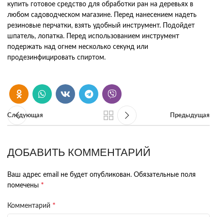
купить готовое средство для обработки ран на деревьях в
любом садоводческом магазине. Перед нанесением надеть
резиновые перчатки, взять удобный инструмент. Подойдет
шпатель, лопатка. Перед использованием инструмент
подержать над огнем несколько секунд или
продезинфицировать спиртом.
Следующая
Предыдущая
ДОБАВИТЬ КОММЕНТАРИЙ
Ваш адрес email не будет опубликован.
Обязательные поля
*
помечены
*
Комментарий