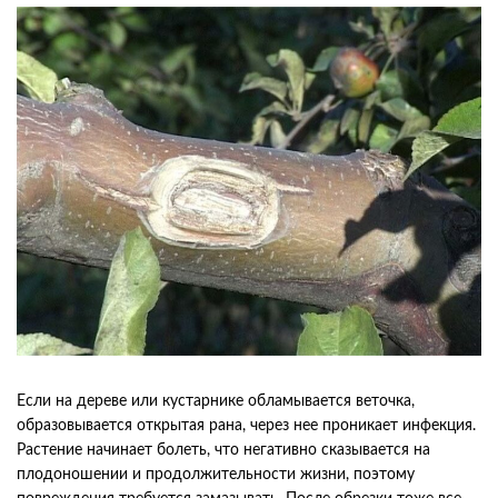
Если на дереве или кустарнике обламывается веточка,
образовывается открытая рана, через нее проникает инфекция.
Растение начинает болеть, что негативно сказывается на
плодоношении и продолжительности жизни, поэтому