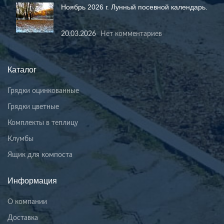
Ноябрь 2026 г. Лунный посевной календарь.
20.03.2026
Нет комментариев
Каталог
Грядки оцинкованные
Грядки цветные
Комплекты в теплицу
Клумбы
Ящик для компоста
Информация
О компании
Доставка