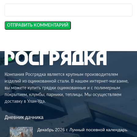
Компания Росгрядка является крупным производителем
изделий из оцинкованной стали. В нашем интернет-магазине,
вы можете купить грядки оцинкованные и с полимерным
покрытием, клумбы, парники, теплицы. Мы осуществляем
доставку в Улан-Удэ.
Дневник дачника
Декабрь 2026 г. Лунный посевной календарь.