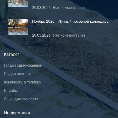
20.03.2026
Нет комментариев
Ноябрь 2026 г. Лунный посевной календарь.
20.03.2026
Нет комментариев
Каталог
Грядки оцинкованные
Грядки цветные
Комплекты в теплицу
Клумбы
Ящик для компоста
Информация