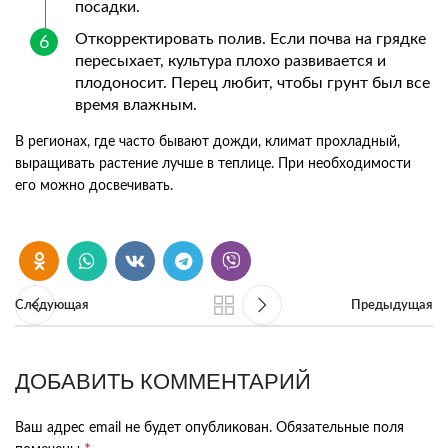
посадки.
Откорректировать полив. Если почва на грядке
пересыхает, культура плохо развивается и
плодоносит. Перец любит, чтобы грунт был все
время влажным.
В регионах, где часто бывают дожди, климат прохладный,
выращивать растение лучше в теплице. При необходимости
его можно досвечивать.
Следующая
Предыдущая
ДОБАВИТЬ КОММЕНТАРИЙ
Ваш адрес email не будет опубликован.
Обязательные поля