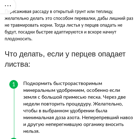
Пересаживая рассаду в открытый грунт или теплицу,
желательно делать это способом перевалки, дабы лишний раз
не травмировать корни. Тогда листья у перцев опадать не
будут, посадки быстрее адаптируются и вскоре начнут
плодоносить.
Что делать, если у перцев опадает
листва:
Подкормить быстрорастворимым
минеральным удобрением, особенно если
земля с большой примесью песка. Через две
недели повторить процедуру. Желательно,
чтобы в выбранном удобрении была
минимальная доза азота. Неперепревший навоз
и другую неперегнившую органику вносить
нельзя.