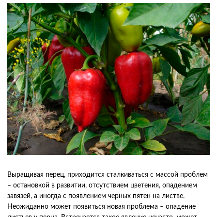
Выращивая перец, приходится сталкиваться с массой проблем
– остановкой в развитии, отсутствием цветения, опадением
завязей, а иногда с появлением черных пятен на листве.
Неожиданно может появиться новая проблема – опадение