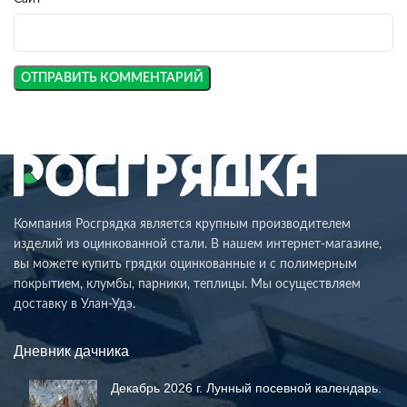
Компания Росгрядка является крупным производителем
изделий из оцинкованной стали. В нашем интернет-магазине,
вы можете купить грядки оцинкованные и с полимерным
покрытием, клумбы, парники, теплицы. Мы осуществляем
доставку в Улан-Удэ.
Дневник дачника
Декабрь 2026 г. Лунный посевной календарь.