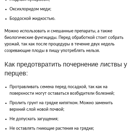
Оксихлоридом меди;
Бордоской жидкостью.
Можно использовать и смешанные препараты, а также
биологические фунгициды. Перед обработкой стоит собрать
урожай, так как после процедуры в течение двух недель
созревающие плоды в пищу употреблять нельзя.
Как предотвратить почернение листвы у
перцев:
Протравливать семена перед посадкой, так как на
поверхности могут оставаться возбудители болезней;
Пролить грунт на грядке кипятком. Можно заменить
верхний слой новой почвой;
Не допускать загущения;
Не оставлять гниющие растения на грядке;