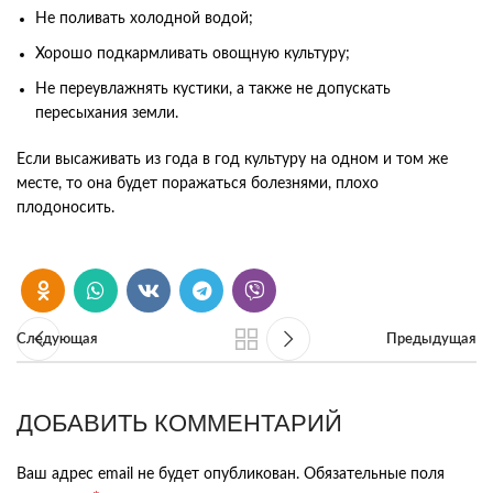
Не поливать холодной водой;
Хорошо подкармливать овощную культуру;
Не переувлажнять кустики, а также не допускать
пересыхания земли.
Если высаживать из года в год культуру на одном и том же
месте, то она будет поражаться болезнями, плохо
плодоносить.
Следующая
Предыдущая
ДОБАВИТЬ КОММЕНТАРИЙ
Ваш адрес email не будет опубликован.
Обязательные поля