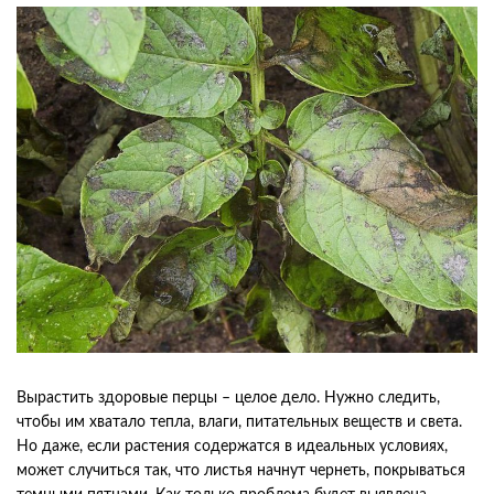
Вырастить здоровые перцы – целое дело. Нужно следить,
чтобы им хватало тепла, влаги, питательных веществ и света.
Но даже, если растения содержатся в идеальных условиях,
может случиться так, что листья начнут чернеть, покрываться