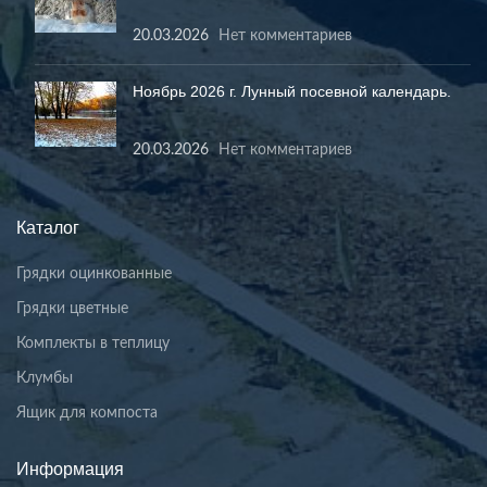
20.03.2026
Нет комментариев
Ноябрь 2026 г. Лунный посевной календарь.
20.03.2026
Нет комментариев
Каталог
Грядки оцинкованные
Грядки цветные
Комплекты в теплицу
Клумбы
Ящик для компоста
Информация