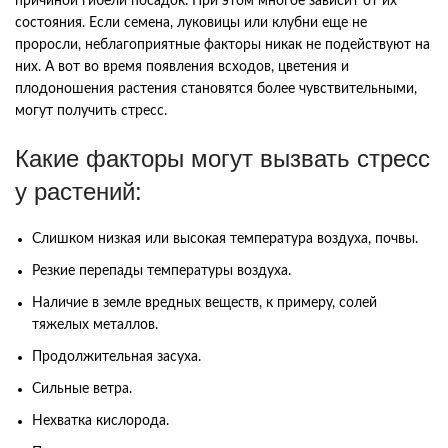
причиной гибели посадок. При этом многое зависит от их
состояния. Если семена, луковицы или клубни еще не
проросли, неблагоприятные факторы никак не подействуют на
них. А вот во время появления всходов, цветения и
плодоношения растения становятся более чувствительными,
могут получить стресс.
Какие факторы могут вызвать стресс
у растений:
Слишком низкая или высокая температура воздуха, почвы.
Резкие перепады температуры воздуха.
Наличие в земле вредных веществ, к примеру, солей
тяжелых металлов.
Продолжительная засуха.
Сильные ветра.
Нехватка кислорода.