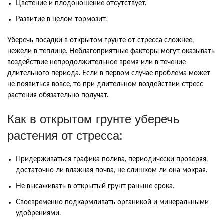
Цветение и плодоношение отсутствует.
Развитие в целом тормозит.
Уберечь посадки в открытом грунте от стресса сложнее,
нежели в теплице. Неблагоприятные факторы могут оказывать
воздействие непродолжительное время или в течение
длительного периода. Если в первом случае проблема может
не появиться вовсе, то при длительном воздействии стресс
растения обязательно получат.
Как в открытом грунте уберечь
растения от стресса:
Придерживаться графика полива, периодически проверяя,
достаточно ли влажная почва, не слишком ли она мокрая.
Не высаживать в открытый грунт раньше срока.
Своевременно подкармливать органикой и минеральными
удобрениями.