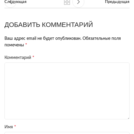
Следующая
Предыдущая
ДОБАВИТЬ КОММЕНТАРИЙ
Ваш адрес email не будет опубликован.
Обязательные поля
*
помечены
*
Комментарий
*
Имя