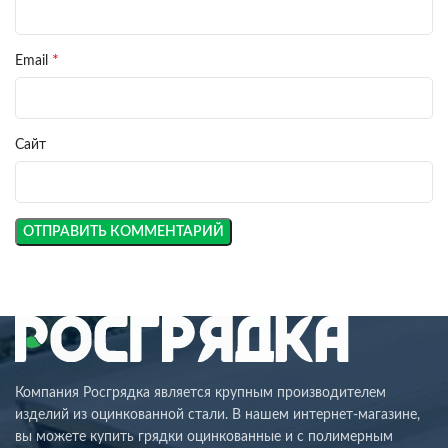
*
Email
Сайт
Компания Росгрядка является крупным производителем
изделий из оцинкованной стали. В нашем интернет-магазине,
вы можете купить грядки оцинкованные и с полимерным