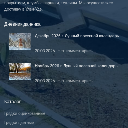
покрытием, клумбы, парники, теплицы. Мы осуществляем
доставку в Улан-Удэ.
Дневник дачника
Декабрь 2026 г. Лунный посевной календарь.
20.03.2026
Нет комментариев
Ноябрь 2026 г. Лунный посевной календарь.
20.03.2026
Нет комментариев
Каталог
Грядки оцинкованные
Грядки цветные