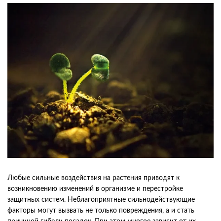
Любые сильные воздействия на растения приводят к
возникновению изменений в организме и перестройке
защитных систем. Неблагоприятные сильнодействующие
факторы могут вызвать не только повреждения, а и стать