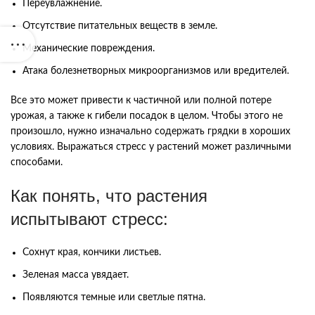
Переувлажнение.
Отсутствие питательных веществ в земле.
Механические повреждения.
Атака болезнетворных микроорганизмов или вредителей.
Все это может привести к частичной или полной потере
урожая, а также к гибели посадок в целом. Чтобы этого не
произошло, нужно изначально содержать грядки в хороших
условиях. Выражаться стресс у растений может различными
способами.
Как понять, что растения
испытывают стресс:
Сохнут края, кончики листьев.
Зеленая масса увядает.
Появляются темные или светлые пятна.