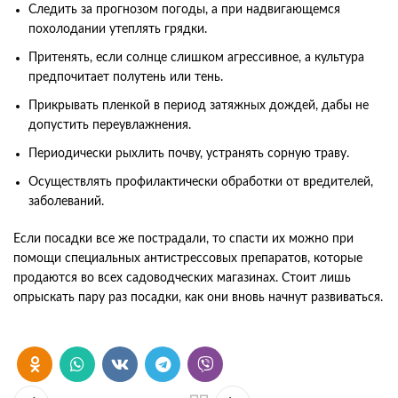
Следить за прогнозом погоды, а при надвигающемся
похолодании утеплять грядки.
Притенять, если солнце слишком агрессивное, а культура
предпочитает полутень или тень.
Прикрывать пленкой в период затяжных дождей, дабы не
допустить переувлажнения.
Периодически рыхлить почву, устранять сорную траву.
Осуществлять профилактически обработки от вредителей,
заболеваний.
Если посадки все же пострадали, то спасти их можно при
помощи специальных антистрессовых препаратов, которые
продаются во всех садоводческих магазинах. Стоит лишь
опрыскать пару раз посадки, как они вновь начнут развиваться.