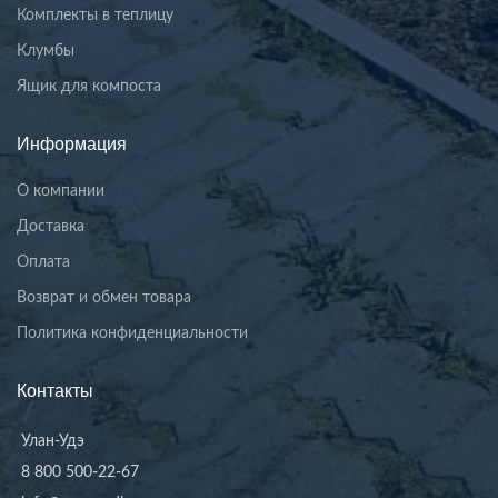
Комплекты в теплицу
Клумбы
Ящик для компоста
Информация
О компании
Доставка
Оплата
Возврат и обмен товара
Политика конфиденциальности
Контакты
Улан-Удэ
8 800 500-22-67