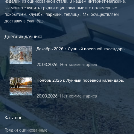
изделий из оцинкованной стали. В нашем интернет-магазине,
вы можете купить грядки оцинкованные и с полимерным
покрытием, клумбы, парники, теплицы. Мы осуществляем
доставку в Улан-Удэ.
Дневник дачника
Декабрь 2026 г. Лунный посевной календарь.
20.03.2026
Нет комментариев
Ноябрь 2026 г. Лунный посевной календарь.
20.03.2026
Нет комментариев
Каталог
Грядки оцинкованные