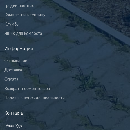
Грядки цветные
Комплекты в теплицу
Клумбы
Ящик для компоста
Информация
О компании
Доставка
Оплата
Возврат и обмен товара
Политика конфиденциальности
Контакты
Улан-Удэ