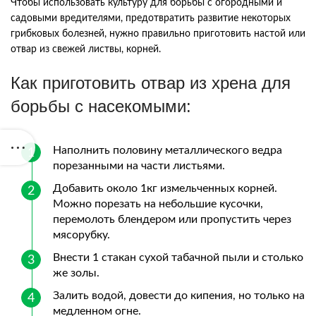
Чтобы использовать культуру для борьбы с огородными и
садовыми вредителями, предотвратить развитие некоторых
грибковых болезней, нужно правильно приготовить настой или
отвар из свежей листвы, корней.
Как приготовить отвар из хрена для
борьбы с насекомыми:
Наполнить половину металлического ведра
порезанными на части листьями.
Добавить около 1кг измельченных корней.
Можно порезать на небольшие кусочки,
перемолоть блендером или пропустить через
мясорубку.
Внести 1 стакан сухой табачной пыли и столько
же золы.
Залить водой, довести до кипения, но только на
медленном огне.