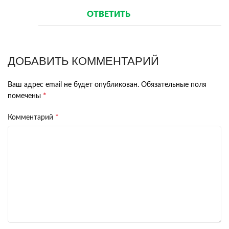
ОТВЕТИТЬ
ДОБАВИТЬ КОММЕНТАРИЙ
Ваш адрес email не будет опубликован.
Обязательные поля
*
помечены
*
Комментарий