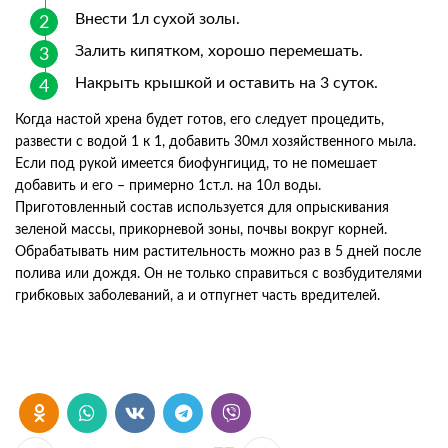
Внести 1л сухой золы.
Залить кипятком, хорошо перемешать.
Накрыть крышкой и оставить на 3 суток.
Когда настой хрена будет готов, его следует процедить,
развести с водой 1 к 1, добавить 30мл хозяйственного мыла.
Если под рукой имеется биофунгицид, то не помешает
добавить и его – примерно 1ст.л. на 10л воды.
Приготовленный состав используется для опрыскивания
зеленой массы, прикорневой зоны, почвы вокруг корней.
Обрабатывать ним растительность можно раз в 5 дней после
полива или дождя. Он не только справиться с возбудителями
грибковых заболеваний, а и отпугнет часть вредителей.