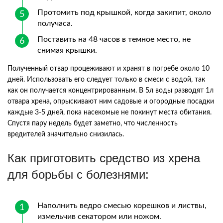
Протомить под крышкой, когда закипит, около
получаса.
Поставить на 48 часов в темное место, не
снимая крышки.
Полученный отвар процеживают и хранят в погребе около 10
дней. Использовать его следует только в смеси с водой, так
как он получается концентрированным. В 5л воды разводят 1л
отвара хрена, опрыскивают ним садовые и огородные посадки
каждые 3-5 дней, пока насекомые не покинут места обитания.
Спустя пару недель будет заметно, что численность
вредителей значительно снизилась.
Как приготовить средство из хрена
для борьбы с болезнями:
Наполнить ведро смесью корешков и листвы,
измельчив секатором или ножом.