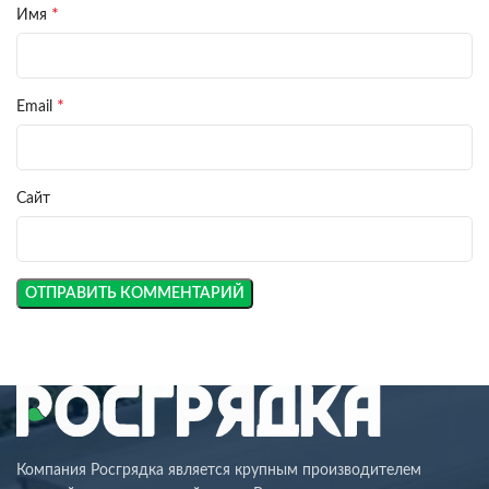
*
Имя
*
Email
Сайт
Компания Росгрядка является крупным производителем