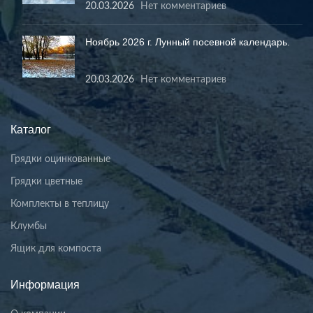
20.03.2026
Нет комментариев
Ноябрь 2026 г. Лунный посевной календарь.
20.03.2026
Нет комментариев
Каталог
Грядки оцинкованные
Грядки цветные
Комплекты в теплицу
Клумбы
Ящик для компоста
Информация