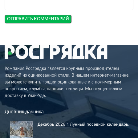
Компания Росгрядка является крупным производителем
изделий из оцинкованной стали. В нашем интернет-магазине,
вы можете купить грядки оцинкованные и с полимерным
покрытием, клумбы, парники, теплицы. Мы осуществляем
доставку в Улан-Удэ.
Дневник дачника
Декабрь 2026 г. Лунный посевной календарь.