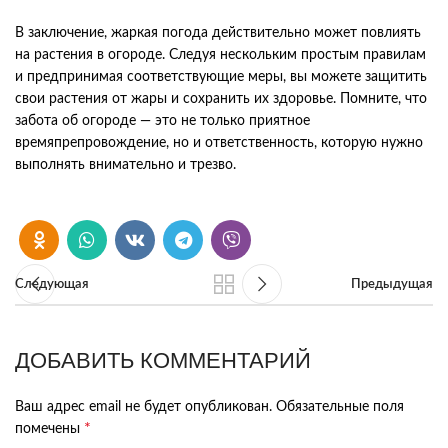
В заключение, жаркая погода действительно может повлиять
на растения в огороде. Следуя нескольким простым правилам
и предпринимая соответствующие меры, вы можете защитить
свои растения от жары и сохранить их здоровье. Помните, что
забота об огороде — это не только приятное
времяпрепровождение, но и ответственность, которую нужно
выполнять внимательно и трезво.
Следующая
Предыдущая
ДОБАВИТЬ КОММЕНТАРИЙ
Ваш адрес email не будет опубликован.
Обязательные поля
*
помечены