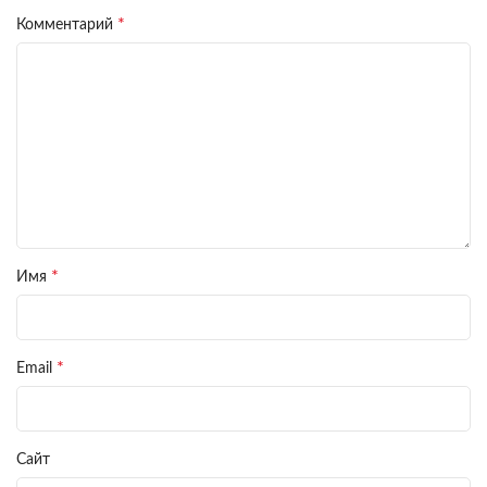
*
Комментарий
*
Имя
*
Email
Сайт