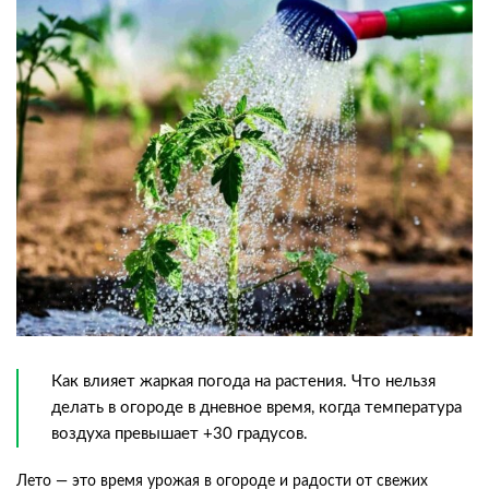
Как влияет жаркая погода на растения. Что нельзя
делать в огороде в дневное время, когда температура
воздуха превышает +30 градусов.
Лето — это время урожая в огороде и радости от свежих