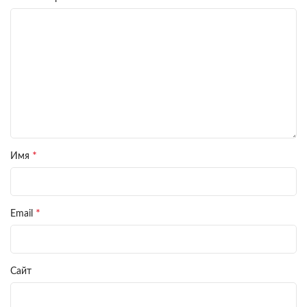
*
Имя
*
Email
Сайт