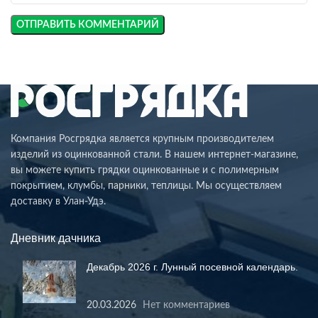
Компания Росгрядка является крупным производителем
изделий из оцинкованной стали. В нашем интернет-магазине,
вы можете купить грядки оцинкованные и с полимерным
покрытием, клумбы, парники, теплицы. Мы осуществляем
доставку в Улан-Удэ.
Дневник дачника
Декабрь 2026 г. Лунный посевной календарь.
20.03.2026
Нет комментариев