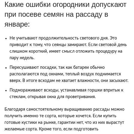
Какие ошибки огородники допускают
при посеве семян на рассаду в
январе:
Не учитывают продолжительность светового дня. Это
приводит к тому, что сеянцы замирают. Если световой день
слишком короткий, имеет смысл отложить процедуру на
пару недель.
Пересушивают посадки, так как батареи обычно
располагаются под окнами, теплый воздух поднимается
вверх. В итоге всходам не хватает влажности, они засыхают.
Подмораживают всходы, устанавливая горшки впритык к
стеклам, открывая окна для проветривания.
Благодаря самостоятельному выращиванию рассады можно
получить именно те сорта, которые хочется. Если купить
готовые кустики на рынке, гарантии нет, что из них вырастут
желаемые сорта. Кроме того, если подготовить