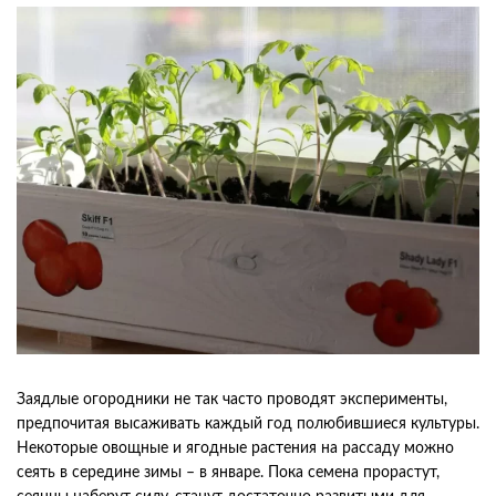
Заядлые огородники не так часто проводят эксперименты,
предпочитая высаживать каждый год полюбившиеся культуры.
Некоторые овощные и ягодные растения на рассаду можно
сеять в середине зимы – в январе. Пока семена прорастут,