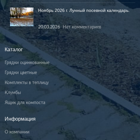
Ноябрь 2026 г. Лунный посевной календарь.
20.03.2026
Нет комментариев
Каталог
Грядки оцинкованные
Грядки цветные
Комплекты в теплицу
Клумбы
Ящик для компоста
Информация
О компании