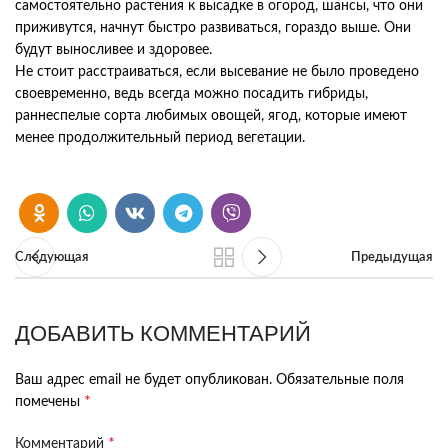
самостоятельно растения к высадке в огород, шансы, что они
приживутся, начнут быстро развиваться, гораздо выше. Они
будут выносливее и здоровее.
Не стоит расстраиваться, если высевание не было проведено
своевременно, ведь всегда можно посадить гибриды,
раннеспелые сорта любимых овощей, ягод, которые имеют
менее продолжительный период вегетации.
Следующая
Предыдущая
ДОБАВИТЬ КОММЕНТАРИЙ
Ваш адрес email не будет опубликован.
Обязательные поля
*
помечены
*
Комментарий