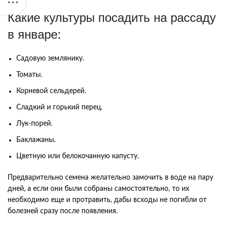
Какие культуры посадить на рассаду
в январе:
Садовую землянику.
Томаты.
Корневой сельдерей.
Сладкий и горький перец.
Лук-порей.
Баклажаны.
Цветную или белокочанную капусту.
Предварительно семена желательно замочить в воде на пару
дней, а если они были собраны самостоятельно, то их
необходимо еще и протравить, дабы всходы не погибли от
болезней сразу после появления.