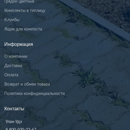
Грядки цветные
Комплекты в теплицу
Клумбы
Ящик для компоста
Информация
О компании
Доставка
Оплата
Возврат и обмен товара
Политика конфиденциальности
Контакты
Улан-Удэ
8 800 500-22-67