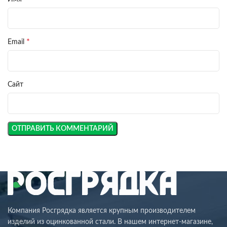
*
Email
Сайт
Компания Росгрядка является крупным производителем
изделий из оцинкованной стали. В нашем интернет-магазине,