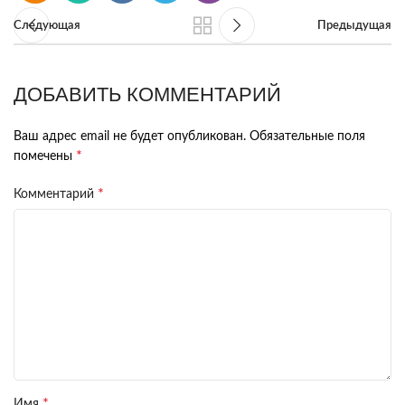
Следующая
Предыдущая
ДОБАВИТЬ КОММЕНТАРИЙ
Ваш адрес email не будет опубликован.
Обязательные поля
*
помечены
*
Комментарий
*
Имя