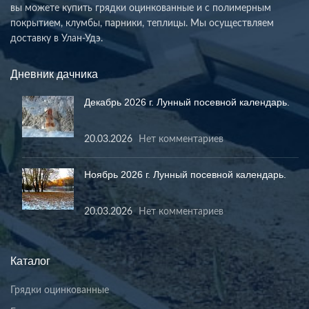
вы можете купить грядки оцинкованные и с полимерным
покрытием, клумбы, парники, теплицы. Мы осуществляем
доставку в Улан-Удэ.
Дневник дачника
Декабрь 2026 г. Лунный посевной календарь.
20.03.2026
Нет комментариев
Ноябрь 2026 г. Лунный посевной календарь.
20.03.2026
Нет комментариев
Каталог
Грядки оцинкованные