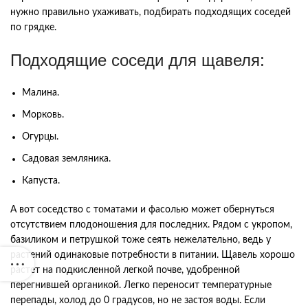
нужно правильно ухаживать, подбирать подходящих соседей
по грядке.
Подходящие соседи для щавеля:
Малина.
Морковь.
Огурцы.
Садовая земляника.
Капуста.
А вот соседство с томатами и фасолью может обернуться
отсутствием плодоношения для последних. Рядом с укропом,
базиликом и петрушкой тоже сеять нежелательно, ведь у
растений одинаковые потребности в питании. Щавель хорошо
растет на подкисленной легкой почве, удобренной
перегнившей органикой. Легко переносит температурные
перепады, холод до 0 градусов, но не застоя воды. Если