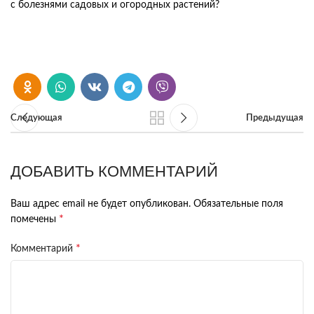
с болезнями садовых и огородных растений?
Следующая
Предыдущая
ДОБАВИТЬ КОММЕНТАРИЙ
Ваш адрес email не будет опубликован.
Обязательные поля
*
помечены
*
Комментарий