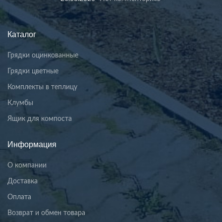
Каталог
Грядки оцинкованные
Грядки цветные
Комплекты в теплицу
Клумбы
Ящик для компоста
Информация
О компании
Доставка
Оплата
Возврат и обмен товара