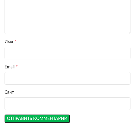
*
Имя
*
Email
Сайт