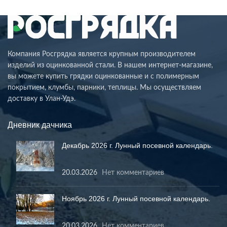
Компания Росгрядка является крупным производителем
изделий из оцинкованной стали. В нашем интернет-магазине,
вы можете купить грядки оцинкованные и с полимерным
покрытием, клумбы, парники, теплицы. Мы осуществляем
доставку в Улан-Удэ.
Дневник дачника
Декабрь 2026 г. Лунный посевной календарь.
20.03.2026
Нет комментариев
Ноябрь 2026 г. Лунный посевной календарь.
20.03.2026
Нет комментариев