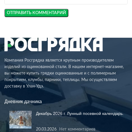
Компания Росгрядка является крупным производителем
изделий из оцинкованной стали. В нашем интернет-магазине,
вы можете купить грядки оцинкованные и с полимерным
покрытием, клумбы, парники, теплицы. Мы осуществляем
доставку в Улан-Удэ.
Дневник дачника
Декабрь 2026 г. Лунный посевной календарь.
20.03.2026
Нет комментариев