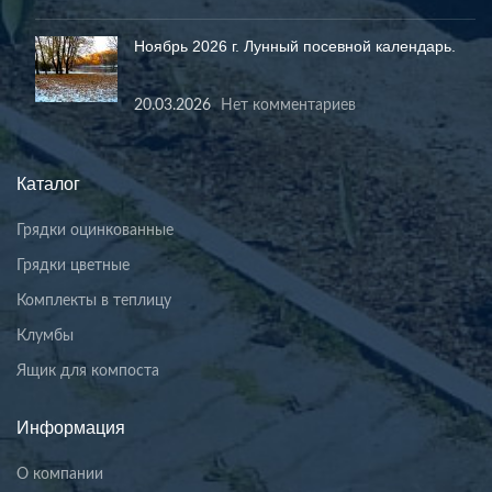
Ноябрь 2026 г. Лунный посевной календарь.
20.03.2026
Нет комментариев
Каталог
Грядки оцинкованные
Грядки цветные
Комплекты в теплицу
Клумбы
Ящик для компоста
Информация
О компании