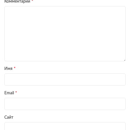
*
Комментарий
*
Имя
*
Email
Сайт